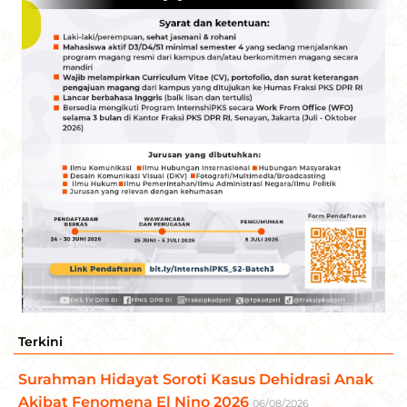
Terkini
Surahman Hidayat Soroti Kasus Dehidrasi Anak
Akibat Fenomena El Nino 2026
06/08/2026