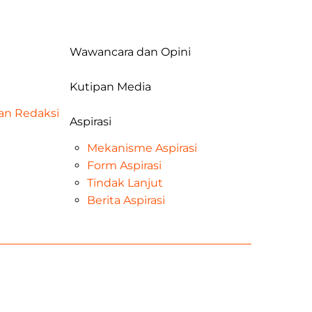
Wawancara dan Opini
Kutipan Media
dan Redaksi
Aspirasi
Mekanisme Aspirasi
Form Aspirasi
Tindak Lanjut
Berita Aspirasi