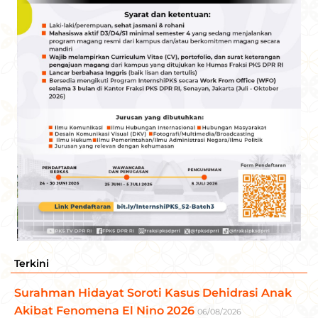
Terkini
Surahman Hidayat Soroti Kasus Dehidrasi Anak
Akibat Fenomena El Nino 2026
06/08/2026