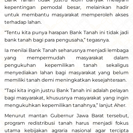
kepentingan pemodal besar, melainkan hadir
untuk membantu masyarakat memperoleh akses
terhadap lahan.
“Tentu kita punya harapan Bank Tanah ini tidak jadi
bank tanah bagi para pengusaha,” tegasnya.
Ia menilai Bank Tanah seharusnya menjadi lembaga
yang mempermudah masyarakat dalam
pengukuhan kepemilikan tanah sekaligus
menyediakan lahan bagi masyarakat yang belum
memiliki tanah demi meningkatkan kesejahteraan.
“Tapi kita ingin justru Bank Tanah ini adalah pelayan
bagi masyarakat, khususnya masyarakat yang ingin
mengukuhkan kepemilikan tanahnya,” lanjut Aher.
Menurut mantan Gubernur Jawa Barat tersebut,
program redistribusi tanah harus menjadi fokus
utama kebijakan agraria nasional agar tercipta