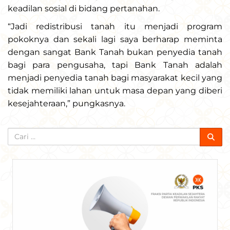
keadilan sosial di bidang pertanahan.
“Jadi redistribusi tanah itu menjadi program
pokoknya dan sekali lagi saya berharap meminta
dengan sangat Bank Tanah bukan penyedia tanah
bagi para pengusaha, tapi Bank Tanah adalah
menjadi penyedia tanah bagi masyarakat kecil yang
tidak memiliki lahan untuk masa depan yang diberi
kesejahteraan,” pungkasnya.