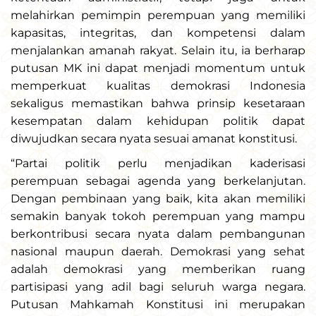
melahirkan pemimpin perempuan yang memiliki
kapasitas, integritas, dan kompetensi dalam
menjalankan amanah rakyat. Selain itu, ia berharap
putusan MK ini dapat menjadi momentum untuk
memperkuat kualitas demokrasi Indonesia
sekaligus memastikan bahwa prinsip kesetaraan
kesempatan dalam kehidupan politik dapat
diwujudkan secara nyata sesuai amanat konstitusi.
“Partai politik perlu menjadikan kaderisasi
perempuan sebagai agenda yang berkelanjutan.
Dengan pembinaan yang baik, kita akan memiliki
semakin banyak tokoh perempuan yang mampu
berkontribusi secara nyata dalam pembangunan
nasional maupun daerah. Demokrasi yang sehat
adalah demokrasi yang memberikan ruang
partisipasi yang adil bagi seluruh warga negara.
Putusan Mahkamah Konstitusi ini merupakan