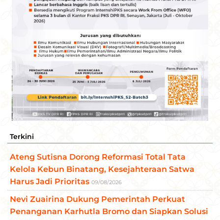
Terkini
Ateng Sutisna Dorong Reformasi Total Tata
Kelola Kebun Binatang, Kesejahteraan Satwa
Harus Jadi Prioritas
09/08/2026
Nevi Zuairina Dukung Pemerintah Perkuat
Penanganan Karhutla Bromo dan Siapkan Solusi