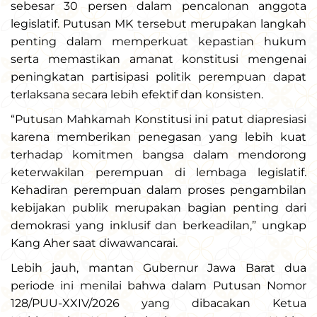
sebesar 30 persen dalam pencalonan anggota
legislatif. Putusan MK tersebut merupakan langkah
penting dalam memperkuat kepastian hukum
serta memastikan amanat konstitusi mengenai
peningkatan partisipasi politik perempuan dapat
terlaksana secara lebih efektif dan konsisten.
“Putusan Mahkamah Konstitusi ini patut diapresiasi
karena memberikan penegasan yang lebih kuat
terhadap komitmen bangsa dalam mendorong
keterwakilan perempuan di lembaga legislatif.
Kehadiran perempuan dalam proses pengambilan
kebijakan publik merupakan bagian penting dari
demokrasi yang inklusif dan berkeadilan,” ungkap
Kang Aher saat diwawancarai.
Lebih jauh, mantan Gubernur Jawa Barat dua
periode ini menilai bahwa dalam Putusan Nomor
128/PUU-XXIV/2026 yang dibacakan Ketua