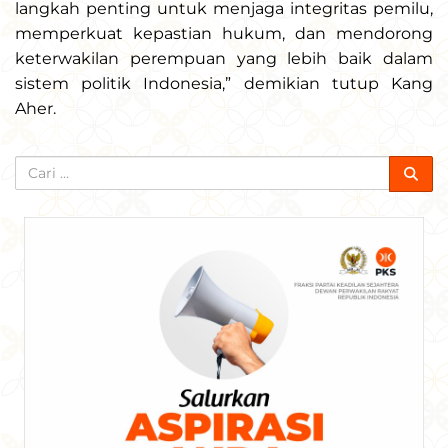
langkah penting untuk menjaga integritas pemilu,
memperkuat kepastian hukum, dan mendorong
keterwakilan perempuan yang lebih baik dalam
sistem politik Indonesia,” demikian tutup Kang
Aher.