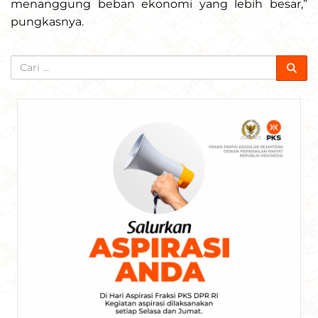
menanggung beban ekonomi yang lebih besar,”
pungkasnya.