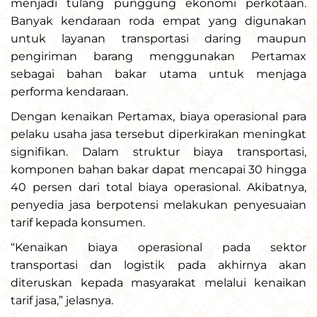
menjadi tulang punggung ekonomi perkotaan.
Banyak kendaraan roda empat yang digunakan
untuk layanan transportasi daring maupun
pengiriman barang menggunakan Pertamax
sebagai bahan bakar utama untuk menjaga
performa kendaraan.
Dengan kenaikan Pertamax, biaya operasional para
pelaku usaha jasa tersebut diperkirakan meningkat
signifikan. Dalam struktur biaya transportasi,
komponen bahan bakar dapat mencapai 30 hingga
40 persen dari total biaya operasional. Akibatnya,
penyedia jasa berpotensi melakukan penyesuaian
tarif kepada konsumen.
“Kenaikan biaya operasional pada sektor
transportasi dan logistik pada akhirnya akan
diteruskan kepada masyarakat melalui kenaikan
tarif jasa,” jelasnya.