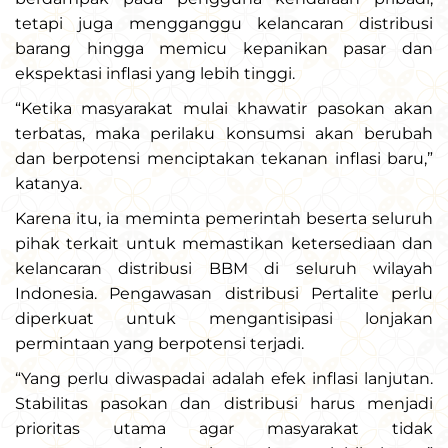
tetapi juga mengganggu kelancaran distribusi
barang hingga memicu kepanikan pasar dan
ekspektasi inflasi yang lebih tinggi.
“Ketika masyarakat mulai khawatir pasokan akan
terbatas, maka perilaku konsumsi akan berubah
dan berpotensi menciptakan tekanan inflasi baru,”
katanya.
Karena itu, ia meminta pemerintah beserta seluruh
pihak terkait untuk memastikan ketersediaan dan
kelancaran distribusi BBM di seluruh wilayah
Indonesia. Pengawasan distribusi Pertalite perlu
diperkuat untuk mengantisipasi lonjakan
permintaan yang berpotensi terjadi.
“Yang perlu diwaspadai adalah efek inflasi lanjutan.
Stabilitas pasokan dan distribusi harus menjadi
prioritas utama agar masyarakat tidak