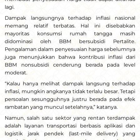
lagi.
Dampak langsungnya terhadap inflasi nasional
memang relatif terbatas. Hal ini disebabkan
mayoritas konsumsi rumah tangga masih
didominasi oleh BBM bersubsidi Pertalite.
Pengalaman dalam penyesuaian harga sebelumnya
juga menunjukkan bahwa kontribusi inflasi dari
BBM nonsubsidi cenderung berada pada level
moderat.
“Kalau hanya melihat dampak langsung terhadap
inflasi, mungkin angkanya tidak terlalu besar. Tetapi
persoalan sesungguhnya justru berada pada efek
rambatan yang muncul setelahnya,” katanya.
Namun, salah satu sektor yang rentan terdampak
adalah layanan transportasi berbasis aplikasi dan
logistik jarak pendek (last-mile delivery) yang