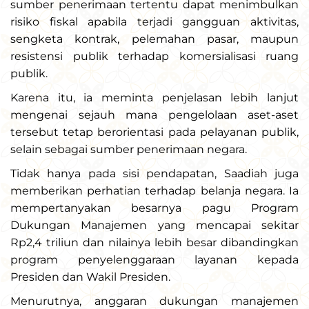
sumber penerimaan tertentu dapat menimbulkan
risiko fiskal apabila terjadi gangguan aktivitas,
sengketa kontrak, pelemahan pasar, maupun
resistensi publik terhadap komersialisasi ruang
publik.
Karena itu, ia meminta penjelasan lebih lanjut
mengenai sejauh mana pengelolaan aset-aset
tersebut tetap berorientasi pada pelayanan publik,
selain sebagai sumber penerimaan negara.
Tidak hanya pada sisi pendapatan, Saadiah juga
memberikan perhatian terhadap belanja negara. Ia
mempertanyakan besarnya pagu Program
Dukungan Manajemen yang mencapai sekitar
Rp2,4 triliun dan nilainya lebih besar dibandingkan
program penyelenggaraan layanan kepada
Presiden dan Wakil Presiden.
Menurutnya, anggaran dukungan manajemen