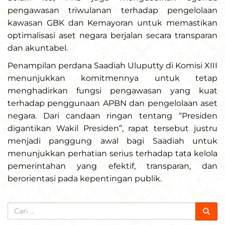
pengawasan triwulanan terhadap pengelolaan
kawasan GBK dan Kemayoran untuk memastikan
optimalisasi aset negara berjalan secara transparan
dan akuntabel.
Penampilan perdana Saadiah Uluputty di Komisi XIII
menunjukkan komitmennya untuk tetap
menghadirkan fungsi pengawasan yang kuat
terhadap penggunaan APBN dan pengelolaan aset
negara. Dari candaan ringan tentang “Presiden
digantikan Wakil Presiden”, rapat tersebut justru
menjadi panggung awal bagi Saadiah untuk
menunjukkan perhatian serius terhadap tata kelola
pemerintahan yang efektif, transparan, dan
berorientasi pada kepentingan publik.