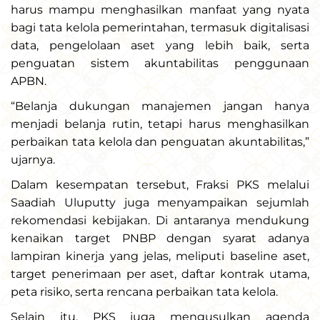
harus mampu menghasilkan manfaat yang nyata
bagi tata kelola pemerintahan, termasuk digitalisasi
data, pengelolaan aset yang lebih baik, serta
penguatan sistem akuntabilitas penggunaan
APBN.
“Belanja dukungan manajemen jangan hanya
menjadi belanja rutin, tetapi harus menghasilkan
perbaikan tata kelola dan penguatan akuntabilitas,”
ujarnya.
Dalam kesempatan tersebut, Fraksi PKS melalui
Saadiah Uluputty juga menyampaikan sejumlah
rekomendasi kebijakan. Di antaranya mendukung
kenaikan target PNBP dengan syarat adanya
lampiran kinerja yang jelas, meliputi baseline aset,
target penerimaan per aset, daftar kontrak utama,
peta risiko, serta rencana perbaikan tata kelola.
Selain itu, PKS juga mengusulkan agenda