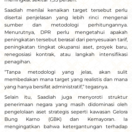
Saadiah menilai kenaikan target tersebut perlu
disertai penjelasan yang lebih rinci mengenai
sumber dan metodologi perhitungannya.
Menurutnya, DPR perlu mengetahui apakah
peningkatan tersebut berasal dari penyesuaian tarif,
peningkatan tingkat okupansi aset, proyek baru,
renegosiasi kontrak, atau langkah intensifikasi
penagihan.
“Tanpa metodologi yang jelas, akan sulit
membedakan mana target yang realistis dan mana
yang hanya bersifat administratif,” tegasnya.
Selain itu, Saadiah juga menyoroti struktur
penerimaan negara yang masih didominasi oleh
pengelolaan aset strategis seperti kawasan Gelora
Bung Karno (GBK) dan Kemayoran. Ia
mengingatkan bahwa ketergantungan terhadap