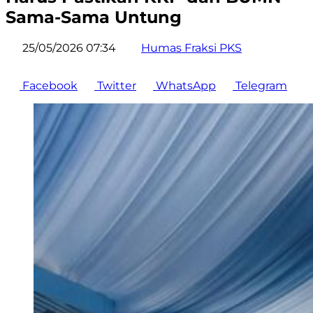
Sama-Sama Untung
25/05/2026 07:34
Humas Fraksi PKS
Facebook
Twitter
WhatsApp
Telegram