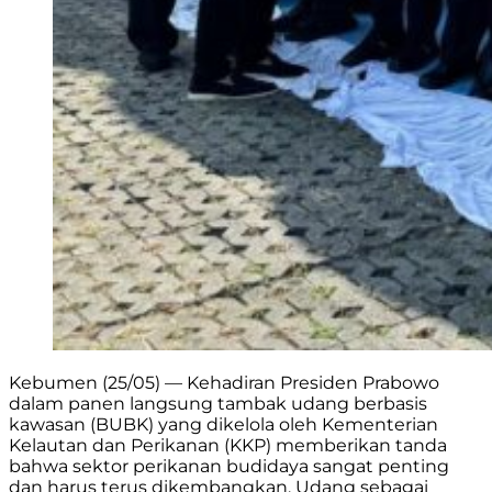
Kebumen (25/05) — Kehadiran Presiden Prabowo
dalam panen langsung tambak udang berbasis
kawasan (BUBK) yang dikelola oleh Kementerian
Kelautan dan Perikanan (KKP) memberikan tanda
bahwa sektor perikanan budidaya sangat penting
dan harus terus dikembangkan. Udang sebagai