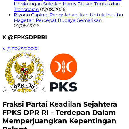
Lingkungan Sekolah Harus Diusut Tuntas dan
Transparan
07/08/2026
Riyono Caping: Pengolahan Ikan Untuk Ibu-Ibu
Magetan Percepat Budaya Gemarikan
07/08/2026
X @FPKSDPRRI
X @FPKSDPRRI
Fraksi Partai Keadilan Sejahtera
FPKS DPR RI - Terdepan Dalam
Memperjuangkan Kepentingan