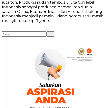
juta ton. Produksi sudah tembus 6 juta ton lebih.
Indonesia sebagai produsen nomor lima dunia
setelah China, Ekuador, India, dan Vietnam. Peluang
Indonesia menjadi pemain udang nomor satu masih
mungkin,” tutup Riyono.