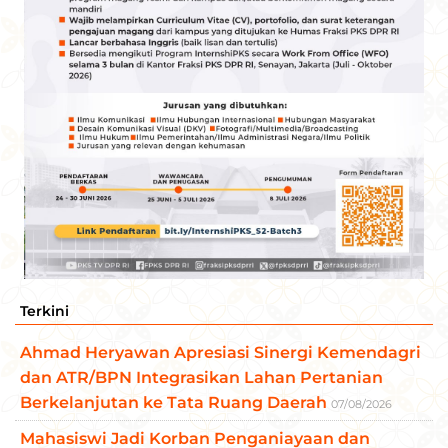
Terkini
Ahmad Heryawan Apresiasi Sinergi Kemendagri
dan ATR/BPN Integrasikan Lahan Pertanian
Berkelanjutan ke Tata Ruang Daerah
07/08/2026
Mahasiswi Jadi Korban Penganiayaan dan