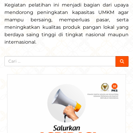
Kegiatan pelatihan ini menjadi bagian dari upaya
mendorong peningkatan kapasitas UMKM agar
mampu bersaing, memperluas pasar, serta
meningkatkan kualitas produk pangan lokal yang
berdaya saing tinggi di tingkat nasional maupun
internasional.