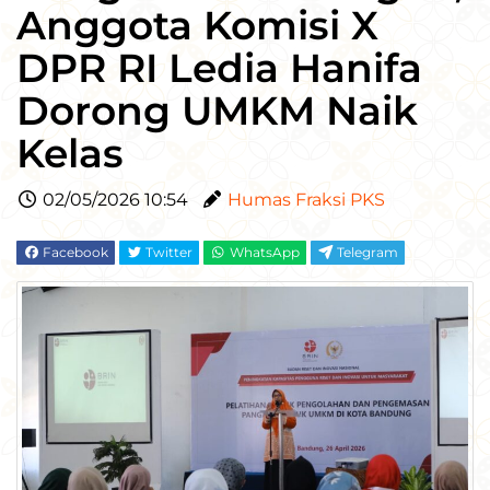
Anggota Komisi X
DPR RI Ledia Hanifa
Dorong UMKM Naik
Kelas
02/05/2026 10:54
Humas Fraksi PKS
Facebook
Twitter
WhatsApp
Telegram