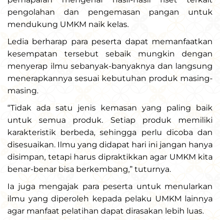
pengolahan dan pengemasan pangan untuk
mendukung UMKM naik kelas.
Ledia berharap para peserta dapat memanfaatkan
kesempatan tersebut sebaik mungkin dengan
menyerap ilmu sebanyak-banyaknya dan langsung
menerapkannya sesuai kebutuhan produk masing-
masing.
“Tidak ada satu jenis kemasan yang paling baik
untuk semua produk. Setiap produk memiliki
karakteristik berbeda, sehingga perlu dicoba dan
disesuaikan. Ilmu yang didapat hari ini jangan hanya
disimpan, tetapi harus dipraktikkan agar UMKM kita
benar-benar bisa berkembang,” tuturnya.
Ia juga mengajak para peserta untuk menularkan
ilmu yang diperoleh kepada pelaku UMKM lainnya
agar manfaat pelatihan dapat dirasakan lebih luas.