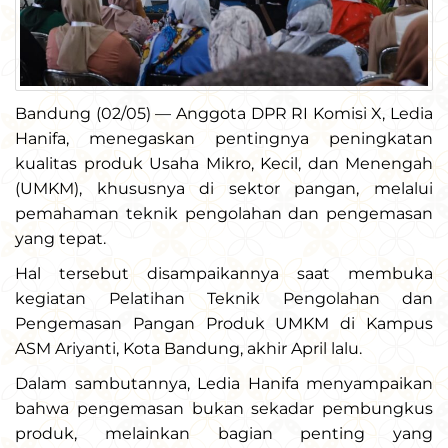
Bandung (02/05) — Anggota DPR RI Komisi X, Ledia
Hanifa, menegaskan pentingnya peningkatan
kualitas produk Usaha Mikro, Kecil, dan Menengah
(UMKM), khususnya di sektor pangan, melalui
pemahaman teknik pengolahan dan pengemasan
yang tepat.
Hal tersebut disampaikannya saat membuka
kegiatan Pelatihan Teknik Pengolahan dan
Pengemasan Pangan Produk UMKM di Kampus
ASM Ariyanti, Kota Bandung, akhir April lalu.
Dalam sambutannya, Ledia Hanifa menyampaikan
bahwa pengemasan bukan sekadar pembungkus
produk, melainkan bagian penting yang