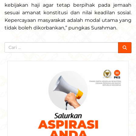
kebijakan haji agar tetap berpihak pada jemaah
sesuai amanat konstitusi dan nilai keadilan sosial.
Kepercayaan masyarakat adalah modal utama yang
tidak boleh dikorbankan,” pungkas Surahman.