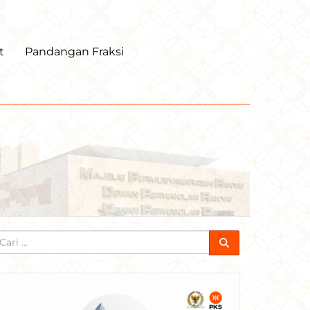
t
Pandangan Fraksi