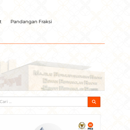
t
Pandangan Fraksi