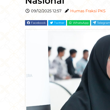
Nasional
09/12/2025 12:57
Humas Fraksi PKS
Facebook
Twitter
WhatsApp
Telegra