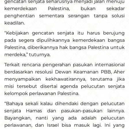
gencatan senjata seharusnya menjadi jalan menuju
kemerdekaan Palestina, bukan sekadar
penghentian sementara serangan tanpa solusi
keadilan.
“Kebijakan gencatan senjata itu harus berujung
pada segera dipulihkannya kemerdekaan bangsa
Palestina, diberikannya hak bangsa Palestina untuk
merdeka,” tuturnya.
Terkait rencana pengerahan pasukan internasional
berdasarkan resolusi Dewan Keamanan PBB, Aher
menyampaikan kekhawatirannya, terutama jika
misi tersebut disertai agenda pelucutan senjata
kelompok perlawanan Palestina.
“Bahaya sekali kalau dihendaki dengan pelucutan
senjata Hamas dan pasukan-pasukan lainnya.
Bayangkan, nanti yang ada adalah pelucutan
perlawanan, dan Israel bisa masuk lagi. Ini yang