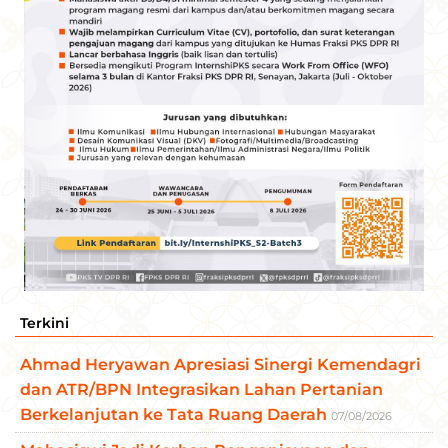
Terkini
Ahmad Heryawan Apresiasi Sinergi Kemendagri
dan ATR/BPN Integrasikan Lahan Pertanian
Berkelanjutan ke Tata Ruang Daerah
07/08/2026