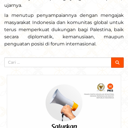
ujarnya.
Ia menutup penyampaiannya dengan mengajak
masyarakat Indonesia dan komunitas global untuk
terus memperkuat dukungan bagi Palestina, baik
secara diplomatik, kemanusiaan, maupun
penguatan posisi di forum internasional.