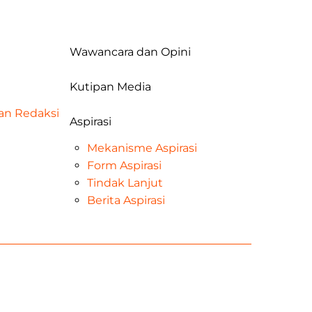
Wawancara dan Opini
Kutipan Media
dan Redaksi
Aspirasi
Mekanisme Aspirasi
Form Aspirasi
Tindak Lanjut
Berita Aspirasi