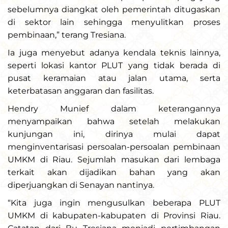
sebelumnya diangkat oleh pemerintah ditugaskan
di sektor lain sehingga menyulitkan proses
pembinaan,” terang Tresiana.
Ia juga menyebut adanya kendala teknis lainnya,
seperti lokasi kantor PLUT yang tidak berada di
pusat keramaian atau jalan utama, serta
keterbatasan anggaran dan fasilitas.
Hendry Munief dalam keterangannya
menyampaikan bahwa setelah melakukan
kunjungan ini, dirinya mulai dapat
menginventarisasi persoalan-persoalan pembinaan
UMKM di Riau. Sejumlah masukan dari lembaga
terkait akan dijadikan bahan yang akan
diperjuangkan di Senayan nantinya.
“Kita juga ingin mengusulkan beberapa PLUT
UMKM di kabupaten-kabupaten di Provinsi Riau.