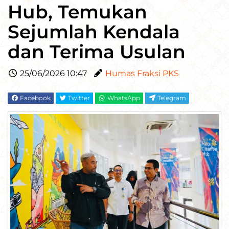
Hub, Temukan
Sejumlah Kendala
dan Terima Usulan
25/06/2026 10:47
Humas Fraksi PKS
Facebook
Twitter
WhatsApp
Telegram