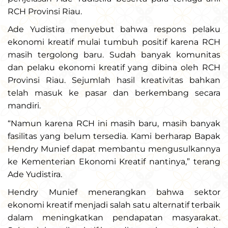
RCH Provinsi Riau.
Ade Yudistira menyebut bahwa respons pelaku
ekonomi kreatif mulai tumbuh positif karena RCH
masih tergolong baru. Sudah banyak komunitas
dan pelaku ekonomi kreatif yang dibina oleh RCH
Provinsi Riau. Sejumlah hasil kreativitas bahkan
telah masuk ke pasar dan berkembang secara
mandiri.
“Namun karena RCH ini masih baru, masih banyak
fasilitas yang belum tersedia. Kami berharap Bapak
Hendry Munief dapat membantu mengusulkannya
ke Kementerian Ekonomi Kreatif nantinya,” terang
Ade Yudistira.
Hendry Munief menerangkan bahwa sektor
ekonomi kreatif menjadi salah satu alternatif terbaik
dalam meningkatkan pendapatan masyarakat.