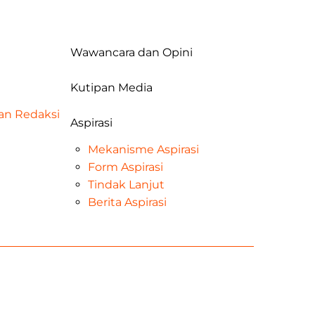
Wawancara dan Opini
Kutipan Media
dan Redaksi
Aspirasi
Mekanisme Aspirasi
Form Aspirasi
Tindak Lanjut
Berita Aspirasi