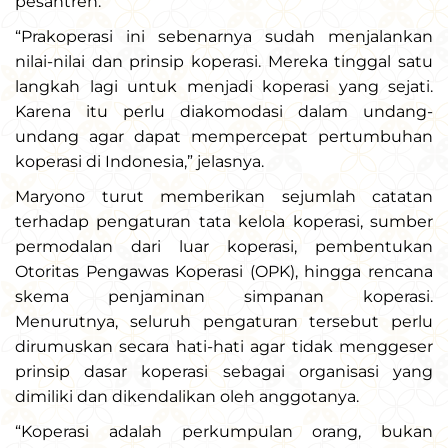
pesantren.
“Prakoperasi ini sebenarnya sudah menjalankan
nilai-nilai dan prinsip koperasi. Mereka tinggal satu
langkah lagi untuk menjadi koperasi yang sejati.
Karena itu perlu diakomodasi dalam undang-
undang agar dapat mempercepat pertumbuhan
koperasi di Indonesia,” jelasnya.
Maryono turut memberikan sejumlah catatan
terhadap pengaturan tata kelola koperasi, sumber
permodalan dari luar koperasi, pembentukan
Otoritas Pengawas Koperasi (OPK), hingga rencana
skema penjaminan simpanan koperasi.
Menurutnya, seluruh pengaturan tersebut perlu
dirumuskan secara hati-hati agar tidak menggeser
prinsip dasar koperasi sebagai organisasi yang
dimiliki dan dikendalikan oleh anggotanya.
“Koperasi adalah perkumpulan orang, bukan