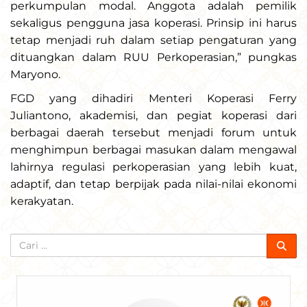
perkumpulan modal. Anggota adalah pemilik
sekaligus pengguna jasa koperasi. Prinsip ini harus
tetap menjadi ruh dalam setiap pengaturan yang
dituangkan dalam RUU Perkoperasian,” pungkas
Maryono.
FGD yang dihadiri Menteri Koperasi Ferry
Juliantono, akademisi, dan pegiat koperasi dari
berbagai daerah tersebut menjadi forum untuk
menghimpun berbagai masukan dalam mengawal
lahirnya regulasi perkoperasian yang lebih kuat,
adaptif, dan tetap berpijak pada nilai-nilai ekonomi
kerakyatan.