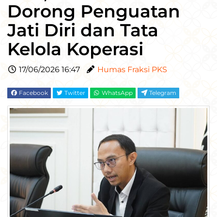
Dorong Penguatan
Jati Diri dan Tata
Kelola Koperasi
17/06/2026 16:47
Humas Fraksi PKS
Facebook
Twitter
WhatsApp
Telegram