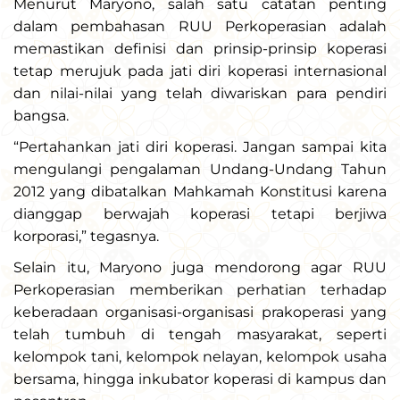
Menurut Maryono, salah satu catatan penting
dalam pembahasan RUU Perkoperasian adalah
memastikan definisi dan prinsip-prinsip koperasi
tetap merujuk pada jati diri koperasi internasional
dan nilai-nilai yang telah diwariskan para pendiri
bangsa.
“Pertahankan jati diri koperasi. Jangan sampai kita
mengulangi pengalaman Undang-Undang Tahun
2012 yang dibatalkan Mahkamah Konstitusi karena
dianggap berwajah koperasi tetapi berjiwa
korporasi,” tegasnya.
Selain itu, Maryono juga mendorong agar RUU
Perkoperasian memberikan perhatian terhadap
keberadaan organisasi-organisasi prakoperasi yang
telah tumbuh di tengah masyarakat, seperti
kelompok tani, kelompok nelayan, kelompok usaha
bersama, hingga inkubator koperasi di kampus dan