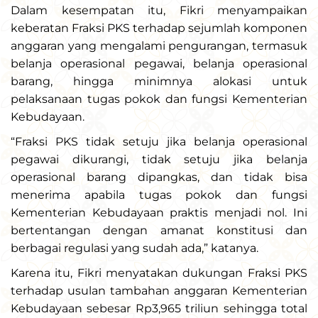
Dalam kesempatan itu, Fikri menyampaikan
keberatan Fraksi PKS terhadap sejumlah komponen
anggaran yang mengalami pengurangan, termasuk
belanja operasional pegawai, belanja operasional
barang, hingga minimnya alokasi untuk
pelaksanaan tugas pokok dan fungsi Kementerian
Kebudayaan.
“Fraksi PKS tidak setuju jika belanja operasional
pegawai dikurangi, tidak setuju jika belanja
operasional barang dipangkas, dan tidak bisa
menerima apabila tugas pokok dan fungsi
Kementerian Kebudayaan praktis menjadi nol. Ini
bertentangan dengan amanat konstitusi dan
berbagai regulasi yang sudah ada,” katanya.
Karena itu, Fikri menyatakan dukungan Fraksi PKS
terhadap usulan tambahan anggaran Kementerian
Kebudayaan sebesar Rp3,965 triliun sehingga total