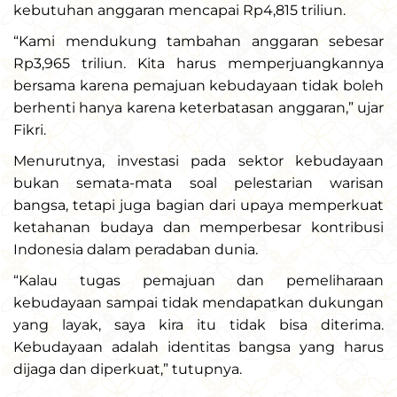
kebutuhan anggaran mencapai Rp4,815 triliun.
“Kami mendukung tambahan anggaran sebesar
Rp3,965 triliun. Kita harus memperjuangkannya
bersama karena pemajuan kebudayaan tidak boleh
berhenti hanya karena keterbatasan anggaran,” ujar
Fikri.
Menurutnya, investasi pada sektor kebudayaan
bukan semata-mata soal pelestarian warisan
bangsa, tetapi juga bagian dari upaya memperkuat
ketahanan budaya dan memperbesar kontribusi
Indonesia dalam peradaban dunia.
“Kalau tugas pemajuan dan pemeliharaan
kebudayaan sampai tidak mendapatkan dukungan
yang layak, saya kira itu tidak bisa diterima.
Kebudayaan adalah identitas bangsa yang harus
dijaga dan diperkuat,” tutupnya.