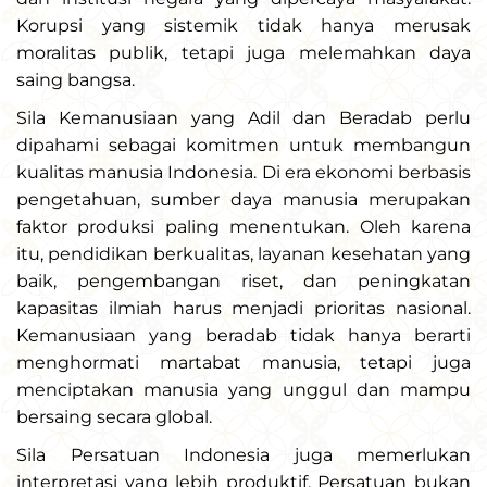
Korupsi yang sistemik tidak hanya merusak
moralitas publik, tetapi juga melemahkan daya
saing bangsa.
Sila Kemanusiaan yang Adil dan Beradab perlu
dipahami sebagai komitmen untuk membangun
kualitas manusia Indonesia. Di era ekonomi berbasis
pengetahuan, sumber daya manusia merupakan
faktor produksi paling menentukan. Oleh karena
itu, pendidikan berkualitas, layanan kesehatan yang
baik, pengembangan riset, dan peningkatan
kapasitas ilmiah harus menjadi prioritas nasional.
Kemanusiaan yang beradab tidak hanya berarti
menghormati martabat manusia, tetapi juga
menciptakan manusia yang unggul dan mampu
bersaing secara global.
Sila Persatuan Indonesia juga memerlukan
interpretasi yang lebih produktif. Persatuan bukan