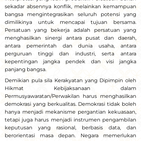
sekadar absennya konflik, melainkan kemampuan
bangsa mengintegrasikan seluruh potensi yang
dimilikinya untuk mencapai tujuan bersama.
Persatuan yang bekerja adalah persatuan yang
menghasilkan sinergi antara pusat dan daerah,
antara pemerintah dan dunia usaha, antara
perguruan tinggi dan industri, serta antara
kepentingan jangka pendek dan visi jangka
panjang bangsa.
Demikian pula sila Kerakyatan yang Dipimpin oleh
Hikmat Kebijaksanaan dalam
Permusyawaratan/Perwakilan harus menghasilkan
demokrasi yang berkualitas. Demokrasi tidak boleh
hanya menjadi mekanisme pergantian kekuasaan,
tetapi juga harus menjadi instrumen pengambilan
keputusan yang rasional, berbasis data, dan
berorientasi masa depan. Negara memerlukan