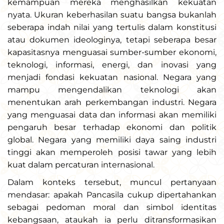
kemampuan mereka menghasilkan kekuatan
nyata. Ukuran keberhasilan suatu bangsa bukanlah
seberapa indah nilai yang tertulis dalam konstitusi
atau dokumen ideologinya, tetapi seberapa besar
kapasitasnya menguasai sumber-sumber ekonomi,
teknologi, informasi, energi, dan inovasi yang
menjadi fondasi kekuatan nasional. Negara yang
mampu mengendalikan teknologi akan
menentukan arah perkembangan industri. Negara
yang menguasai data dan informasi akan memiliki
pengaruh besar terhadap ekonomi dan politik
global. Negara yang memiliki daya saing industri
tinggi akan memperoleh posisi tawar yang lebih
kuat dalam percaturan internasional.
Dalam konteks tersebut, muncul pertanyaan
mendasar: apakah Pancasila cukup dipertahankan
sebagai pedoman moral dan simbol identitas
kebangsaan, ataukah ia perlu ditransformasikan