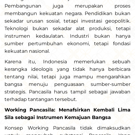
Pembangunan juga merupakan proses
membangun kekuatan negara. Pendidikan bukan
sekadar urusan sosial, tetapi investasi geopolitik.
Teknologi bukan sekadar alat produksi, tetapi
instrumen kedaulatan. Industri bukan hanya
sumber pertumbuhan ekonomi, tetapi fondasi
kekuatan nasional.
Karena itu, Indonesia memerlukan sebuah
kerangka ideologis yang tidak hanya berbicara
tentang nilai, tetapi juga mampu mengarahkan
bangsa menuju penguasaan sumber-sumber
strategis. Pancasila harus tampil sebagai jawaban
terhadap tantangan tersebut.
Working Pancasila: Menafsirkan Kembali Lima
Sila sebagai Instrumen Kemajuan Bangsa
Konsep Working Pancasila tidak dimaksudkan