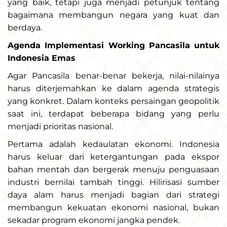
yang baik, tetapi juga menjadi petunjuk tentang
bagaimana membangun negara yang kuat dan
berdaya.
Agenda Implementasi Working Pancasila untuk
Indonesia Emas
Agar Pancasila benar-benar bekerja, nilai-nilainya
harus diterjemahkan ke dalam agenda strategis
yang konkret. Dalam konteks persaingan geopolitik
saat ini, terdapat beberapa bidang yang perlu
menjadi prioritas nasional.
Pertama adalah kedaulatan ekonomi. Indonesia
harus keluar dari ketergantungan pada ekspor
bahan mentah dan bergerak menuju penguasaan
industri bernilai tambah tinggi. Hilirisasi sumber
daya alam harus menjadi bagian dari strategi
membangun kekuatan ekonomi nasional, bukan
sekadar program ekonomi jangka pendek.