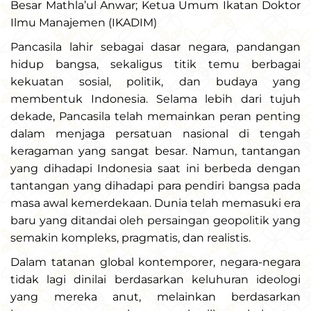
Besar Mathla’ul Anwar; Ketua Umum Ikatan Doktor
Ilmu Manajemen (IKADIM)
Pancasila lahir sebagai dasar negara, pandangan
hidup bangsa, sekaligus titik temu berbagai
kekuatan sosial, politik, dan budaya yang
membentuk Indonesia. Selama lebih dari tujuh
dekade, Pancasila telah memainkan peran penting
dalam menjaga persatuan nasional di tengah
keragaman yang sangat besar. Namun, tantangan
yang dihadapi Indonesia saat ini berbeda dengan
tantangan yang dihadapi para pendiri bangsa pada
masa awal kemerdekaan. Dunia telah memasuki era
baru yang ditandai oleh persaingan geopolitik yang
semakin kompleks, pragmatis, dan realistis.
Dalam tatanan global kontemporer, negara-negara
tidak lagi dinilai berdasarkan keluhuran ideologi
yang mereka anut, melainkan berdasarkan