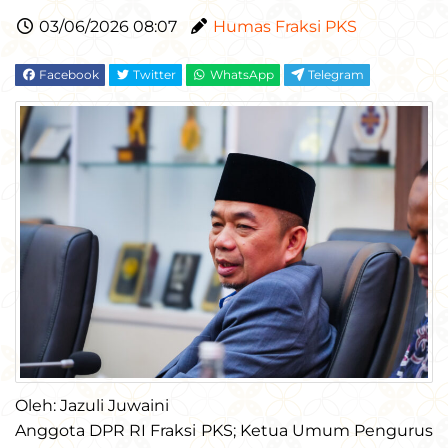
03/06/2026 08:07
Humas Fraksi PKS
Facebook
Twitter
WhatsApp
Telegram
Oleh: Jazuli Juwaini
Anggota DPR RI Fraksi PKS; Ketua Umum Pengurus