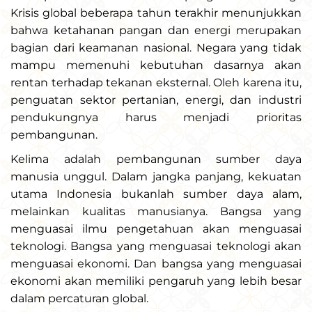
Krisis global beberapa tahun terakhir menunjukkan
bahwa ketahanan pangan dan energi merupakan
bagian dari keamanan nasional. Negara yang tidak
mampu memenuhi kebutuhan dasarnya akan
rentan terhadap tekanan eksternal. Oleh karena itu,
penguatan sektor pertanian, energi, dan industri
pendukungnya harus menjadi prioritas
pembangunan.
Kelima adalah pembangunan sumber daya
manusia unggul. Dalam jangka panjang, kekuatan
utama Indonesia bukanlah sumber daya alam,
melainkan kualitas manusianya. Bangsa yang
menguasai ilmu pengetahuan akan menguasai
teknologi. Bangsa yang menguasai teknologi akan
menguasai ekonomi. Dan bangsa yang menguasai
ekonomi akan memiliki pengaruh yang lebih besar
dalam percaturan global.