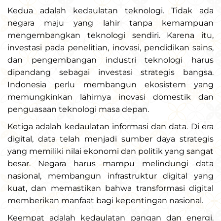
Kedua adalah kedaulatan teknologi. Tidak ada
negara maju yang lahir tanpa kemampuan
mengembangkan teknologi sendiri. Karena itu,
investasi pada penelitian, inovasi, pendidikan sains,
dan pengembangan industri teknologi harus
dipandang sebagai investasi strategis bangsa.
Indonesia perlu membangun ekosistem yang
memungkinkan lahirnya inovasi domestik dan
penguasaan teknologi masa depan.
Ketiga adalah kedaulatan informasi dan data. Di era
digital, data telah menjadi sumber daya strategis
yang memiliki nilai ekonomi dan politik yang sangat
besar. Negara harus mampu melindungi data
nasional, membangun infrastruktur digital yang
kuat, dan memastikan bahwa transformasi digital
memberikan manfaat bagi kepentingan nasional.
Keempat adalah kedaulatan pangan dan energi.