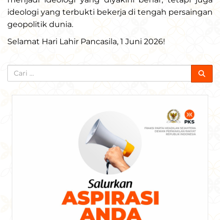
ideologi yang terbukti bekerja di tengah persaingan
geopolitik dunia.
Selamat Hari Lahir Pancasila, 1 Juni 2026!