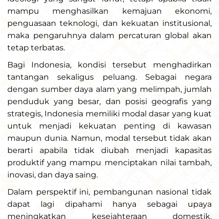
mampu menghasilkan kemajuan ekonomi,
penguasaan teknologi, dan kekuatan institusional,
maka pengaruhnya dalam percaturan global akan
tetap terbatas.
Bagi Indonesia, kondisi tersebut menghadirkan
tantangan sekaligus peluang. Sebagai negara
dengan sumber daya alam yang melimpah, jumlah
penduduk yang besar, dan posisi geografis yang
strategis, Indonesia memiliki modal dasar yang kuat
untuk menjadi kekuatan penting di kawasan
maupun dunia. Namun, modal tersebut tidak akan
berarti apabila tidak diubah menjadi kapasitas
produktif yang mampu menciptakan nilai tambah,
inovasi, dan daya saing.
Dalam perspektif ini, pembangunan nasional tidak
dapat lagi dipahami hanya sebagai upaya
meningkatkan kesejahteraan domestik.