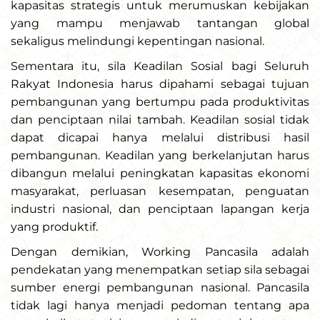
kapasitas strategis untuk merumuskan kebijakan
yang mampu menjawab tantangan global
sekaligus melindungi kepentingan nasional.
Sementara itu, sila Keadilan Sosial bagi Seluruh
Rakyat Indonesia harus dipahami sebagai tujuan
pembangunan yang bertumpu pada produktivitas
dan penciptaan nilai tambah. Keadilan sosial tidak
dapat dicapai hanya melalui distribusi hasil
pembangunan. Keadilan yang berkelanjutan harus
dibangun melalui peningkatan kapasitas ekonomi
masyarakat, perluasan kesempatan, penguatan
industri nasional, dan penciptaan lapangan kerja
yang produktif.
Dengan demikian, Working Pancasila adalah
pendekatan yang menempatkan setiap sila sebagai
sumber energi pembangunan nasional. Pancasila
tidak lagi hanya menjadi pedoman tentang apa