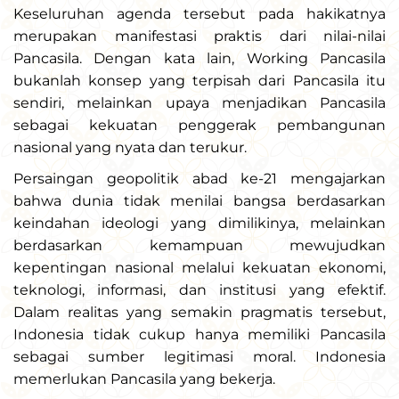
Keseluruhan agenda tersebut pada hakikatnya
merupakan manifestasi praktis dari nilai-nilai
Pancasila. Dengan kata lain, Working Pancasila
bukanlah konsep yang terpisah dari Pancasila itu
sendiri, melainkan upaya menjadikan Pancasila
sebagai kekuatan penggerak pembangunan
nasional yang nyata dan terukur.
Persaingan geopolitik abad ke-21 mengajarkan
bahwa dunia tidak menilai bangsa berdasarkan
keindahan ideologi yang dimilikinya, melainkan
berdasarkan kemampuan mewujudkan
kepentingan nasional melalui kekuatan ekonomi,
teknologi, informasi, dan institusi yang efektif.
Dalam realitas yang semakin pragmatis tersebut,
Indonesia tidak cukup hanya memiliki Pancasila
sebagai sumber legitimasi moral. Indonesia
memerlukan Pancasila yang bekerja.