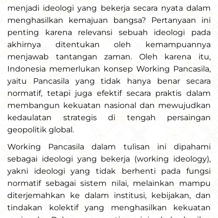
menjadi ideologi yang bekerja secara nyata dalam
menghasilkan kemajuan bangsa? Pertanyaan ini
penting karena relevansi sebuah ideologi pada
akhirnya ditentukan oleh kemampuannya
menjawab tantangan zaman. Oleh karena itu,
Indonesia memerlukan konsep Working Pancasila,
yaitu Pancasila yang tidak hanya benar secara
normatif, tetapi juga efektif secara praktis dalam
membangun kekuatan nasional dan mewujudkan
kedaulatan strategis di tengah persaingan
geopolitik global.
Working Pancasila dalam tulisan ini dipahami
sebagai ideologi yang bekerja (working ideology),
yakni ideologi yang tidak berhenti pada fungsi
normatif sebagai sistem nilai, melainkan mampu
diterjemahkan ke dalam institusi, kebijakan, dan
tindakan kolektif yang menghasilkan kekuatan