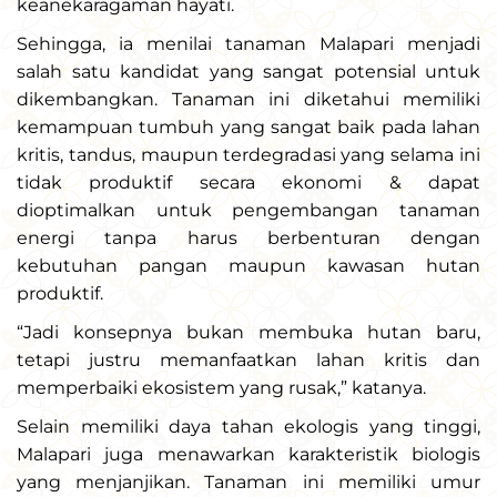
keanekaragaman hayati.
Sehingga, ia menilai tanaman Malapari menjadi
salah satu kandidat yang sangat potensial untuk
dikembangkan. Tanaman ini diketahui memiliki
kemampuan tumbuh yang sangat baik pada lahan
kritis, tandus, maupun terdegradasi yang selama ini
tidak produktif secara ekonomi & dapat
dioptimalkan untuk pengembangan tanaman
energi tanpa harus berbenturan dengan
kebutuhan pangan maupun kawasan hutan
produktif.
“Jadi konsepnya bukan membuka hutan baru,
tetapi justru memanfaatkan lahan kritis dan
memperbaiki ekosistem yang rusak,” katanya.
Selain memiliki daya tahan ekologis yang tinggi,
Malapari juga menawarkan karakteristik biologis
yang menjanjikan. Tanaman ini memiliki umur