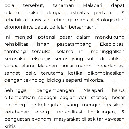
pola tersebut, tanaman Malapari dapat
dikombinasikan dengan aktivitas pertanian &
rehabilitasi kawasan sehingga manfaat ekologis dan
ekonominya dapat berjalan bersamaan.
Ini menjadi potensi besar dalam mendukung
rehabilitasi lahan pascatambang. Eksploitasi
tambang terbuka selama ini meninggalkan
kerusakan ekologis serius yang sulit dipulihkan
secara alami. Malapari dinilai mampu beradaptasi
sangat baik, terutama ketika dikombinasikan
dengan teknologi biologis seperti mikoriza.
Sehingga, pengembangan Malapari harus
ditempatkan sebagai bagian dari strategi besar
bioenergi berkelanjutan yang mengintegrasikan
ketahanan energi, rehabilitasi lingkungan, &
penguatan ekonomi masyarakat di sekitar kawasan
kritis.