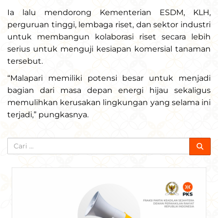
Ia lalu mendorong Kementerian ESDM, KLH,
perguruan tinggi, lembaga riset, dan sektor industri
untuk membangun kolaborasi riset secara lebih
serius untuk menguji kesiapan komersial tanaman
tersebut.
“Malapari memiliki potensi besar untuk menjadi
bagian dari masa depan energi hijau sekaligus
memulihkan kerusakan lingkungan yang selama ini
terjadi,” pungkasnya.