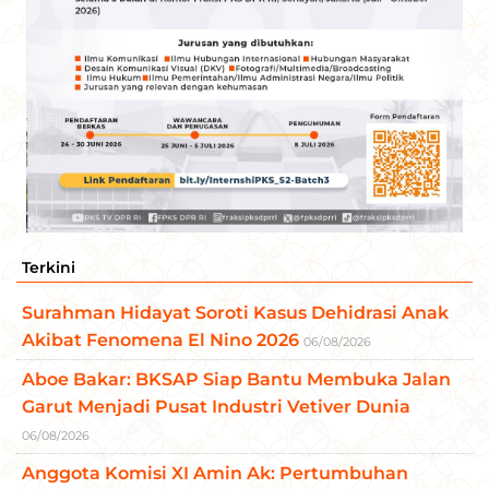
Terkini
Surahman Hidayat Soroti Kasus Dehidrasi Anak
Akibat Fenomena El Nino 2026
06/08/2026
Aboe Bakar: BKSAP Siap Bantu Membuka Jalan
Garut Menjadi Pusat Industri Vetiver Dunia
06/08/2026
Anggota Komisi XI Amin Ak: Pertumbuhan