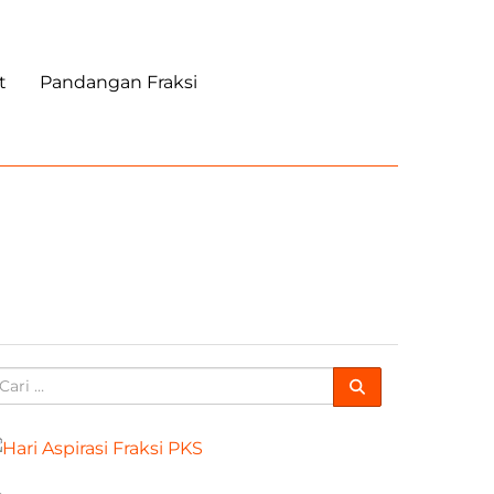
t
Pandangan Fraksi