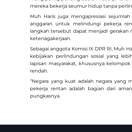
mereka bekerja seumur hidup tanpa perlind
Muh Haris juga mengapresiasi sejumlah
anggaran untuk melindungi pekerja ren
langkah tersebut dapat menjadi gerakan n
ketenagakerjaan.
Sebagai anggota Komisi IX DPR RI, Muh H
kebijakan perlindungan sosial yang lebi
lapisan masyarakat, khususnya kelompok 
rendah.
“Negara yang kuat adalah negara yang m
pekerja rentan adalah bagian dari aman
pungkasnya.