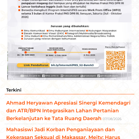
Terkini
Ahmad Heryawan Apresiasi Sinergi Kemendagri
dan ATR/BPN Integrasikan Lahan Pertanian
Berkelanjutan ke Tata Ruang Daerah
07/08/2026
Mahasiswi Jadi Korban Penganiayaan dan
Kekerasan Seksual di Makassar, Meity: Harus