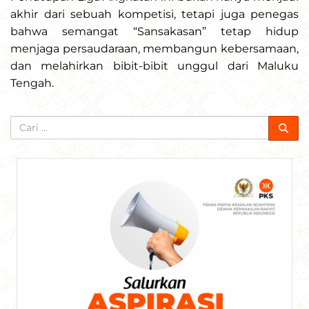
akhir dari sebuah kompetisi, tetapi juga penegas
bahwa semangat “Sansakasan” tetap hidup
menjaga persaudaraan, membangun kebersamaan,
dan melahirkan bibit-bibit unggul dari Maluku
Tengah.