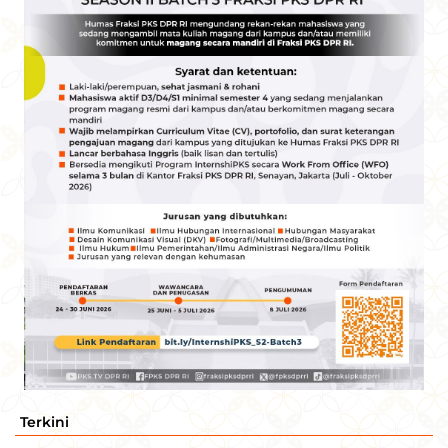
Terkini