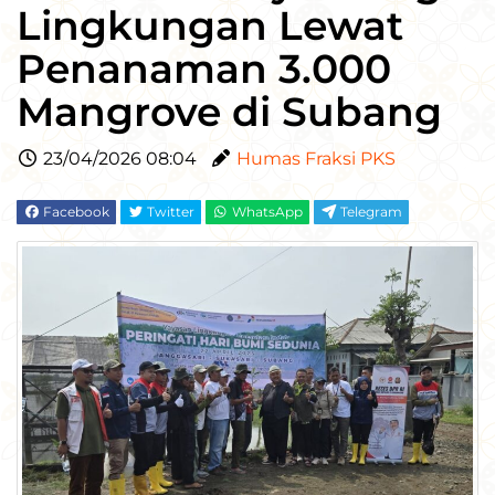
Lingkungan Lewat
Penanaman 3.000
Mangrove di Subang
23/04/2026 08:04
Humas Fraksi PKS
Facebook
Twitter
WhatsApp
Telegram