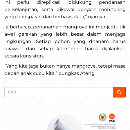
ini perlu direplikasi, didukung pendanaan
berkelanjutan, serta dikawal dengan monitoring
yang transparan dan berbasis data,” ujarnya.
Ia berharap, penanaman mangrove ini menjadi titik
awal gerakan yang lebih besar dalam menjaga
lingkungan. Setiap pohon yang ditanam harus
dirawat, dan setiap komitmen harus dijalankan
secara konsisten.
“Yang kita jaga bukan hanya mangrove, tetapi masa
depan anak cucu kita,” pungkas Ateng.