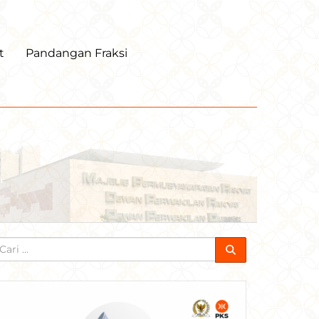
t
Pandangan Fraksi