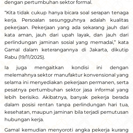
dengan pertumbuhan sektor formal.
“Kita tidak cukup hanya bicara soal serapan tenaga
kerja. Persoalan sesungguhnya adalah kualitas
pekerjaan. Pekerjaan yang ada sekarang jauh dari
kata aman, jauh dari upah layak, dan jauh dari
perlindungan jaminan sosial yang memadai,” kata
Gamal dalam keterangannya di Jakarta, dikutip
Rabu (19/11/2025).
Ia juga mengaitkan kondisi ini dengan
melemahnya sektor manufaktur konvensional yang
selama ini menyediakan pekerjaan permanen, serta
pesatnya pertumbuhan sektor jasa informal yang
lebih berisiko. Akibatnya, banyak pekerja berada
dalam posisi rentan tanpa perlindungan hari tua,
kesehatan, maupun jaminan bila terjadi pemutusan
hubungan kerja.
Gamal kemudian menyoroti angka pekerja kurang