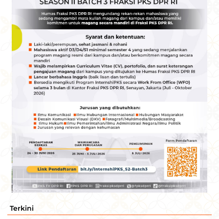
Terkini