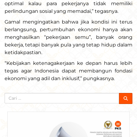
optimal kalau para pekerjanya tidak memiliki
perlindungan sosial yang memadai,” tegasnya.
Gamal mengingatkan bahwa jika kondisi ini terus
berlangsung, pertumbuhan ekonomi hanya akan
menghasilkan “pekerjaan semu”, banyak orang
bekerja, tetapi banyak pula yang tetap hidup dalam
ketidakpastian.
“Kebijakan ketenagakerjaan ke depan harus lebih
tegas agar Indonesia dapat membangun fondasi
ekonomi yang adil dan inklusif,” pungkasnya.