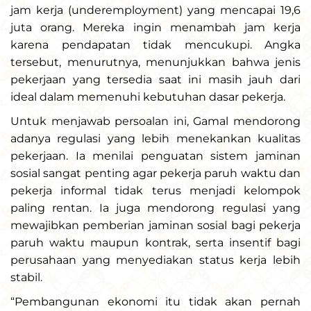
jam kerja (underemployment) yang mencapai 19,6
juta orang. Mereka ingin menambah jam kerja
karena pendapatan tidak mencukupi. Angka
tersebut, menurutnya, menunjukkan bahwa jenis
pekerjaan yang tersedia saat ini masih jauh dari
ideal dalam memenuhi kebutuhan dasar pekerja.
Untuk menjawab persoalan ini, Gamal mendorong
adanya regulasi yang lebih menekankan kualitas
pekerjaan. Ia menilai penguatan sistem jaminan
sosial sangat penting agar pekerja paruh waktu dan
pekerja informal tidak terus menjadi kelompok
paling rentan. Ia juga mendorong regulasi yang
mewajibkan pemberian jaminan sosial bagi pekerja
paruh waktu maupun kontrak, serta insentif bagi
perusahaan yang menyediakan status kerja lebih
stabil.
“Pembangunan ekonomi itu tidak akan pernah