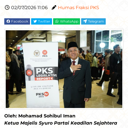
02/07/2026 11:06
Humas Fraksi PKS
Facebook
Twitter
WhatsApp
Telegram
Oleh: Mohamad Sohibul Iman
Ketua Majelis Syuro Partai Keadilan Sejahtera