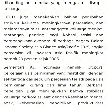
dibandingkan mereka yang mengalami disrupsi
keluarga.
OECD juga menekankan bahwa perubahan
struktur keluarga, meningkatnya perceraian, dan
melemahnya relasi antaranggota keluarga menjadi
tantangan penting bagi kohesi sosial dan
pembangunan ekonomi di berbagai negara. Dalam
laporan Society at a Glance Asia/Pacific 2025, angka
perceraian di kawasan Asia Pasifik meningkat
hampir 20 persen sejak 2005.
Sementara itu, Indonesia memiliki proporsi
perceraian usia pernikahan yang relatif dini, dengan
sekitar tiga dari sepuluh perceraian terjadi pada usia
pernikahan kurang dari lima tahun. Berbagai
penelitian juga menunjukkan bahwa stabilitas
keluarga berkorelasi erat dengan kesehatan mental
anak, keberhasilan pendidikan, produktivitas