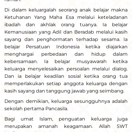
Di dalam keluargalah seorang anak belajar makna
Ketuhanan Yang Maha Esa melalui keteladanan
ibadah dan akhlak orang tuanya. Ia belajar
Kemanusiaan yang Adil dan Beradab melalui kasih
sayang dan penghormatan terhadap sesama. Ia
belajar Persatuan Indonesia ketika diajarkan
menghargai perbedaan dan hidup dalam
kebersamaan. Ia belajar musyawarah ketika
keluarga menyelesaikan persoalan melalui dialog.
Dan ia belajar keadilan sosial ketika orang tua
memperlakukan setiap anggota keluarga dengan
kasih sayang dan tanggung jawab yang seimbang.
Dengan demikian, keluarga sesungguhnya adalah
sekolah pertama Pancasila.
Bagi umat Islam, penguatan keluarga juga
merupakan amanah keagamaan. Allah SWT