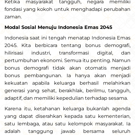
Ketika masyarakat tangguh, negara memiliki
fondasi yang kokoh untuk menghadapi perubahan
zaman.
Modal Sosial Menuju Indonesia Emas 2045
Indonesia saat ini tengah menatap Indonesia Emas
2045. Kita berbicara tentang bonus demografi,
hilirisasi industri, transformasi digital, dan
pertumbuhan ekonomi. Semua itu penting. Namun
bonus demografi tidak akan otomatis menjadi
bonus pembangunan. Ia hanya akan menjadi
kekuatan apabila keluarga berhasil melahirkan
generasi yang sehat, berakhlak, berilmu, tangguh,
adaptif, dan memiliki kepedulian terhadap sesama.
Karena itu, ketahanan keluarga bukanlah agenda
yang dapat diserahkan kepada satu kementerian,
satu lembaga, atau satu kelompok masyarakat. Ia
adalah tanggung jawab bersama seluruh