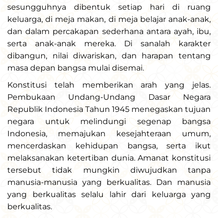
sesungguhnya dibentuk setiap hari di ruang
keluarga, di meja makan, di meja belajar anak-anak,
dan dalam percakapan sederhana antara ayah, ibu,
serta anak-anak mereka. Di sanalah karakter
dibangun, nilai diwariskan, dan harapan tentang
masa depan bangsa mulai disemai.
Konstitusi telah memberikan arah yang jelas.
Pembukaan Undang-Undang Dasar Negara
Republik Indonesia Tahun 1945 menegaskan tujuan
negara untuk melindungi segenap bangsa
Indonesia, memajukan kesejahteraan umum,
mencerdaskan kehidupan bangsa, serta ikut
melaksanakan ketertiban dunia. Amanat konstitusi
tersebut tidak mungkin diwujudkan tanpa
manusia-manusia yang berkualitas. Dan manusia
yang berkualitas selalu lahir dari keluarga yang
berkualitas.