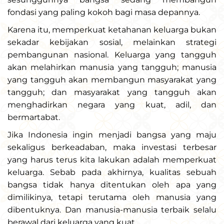
fondasi yang paling kokoh bagi masa depannya.
Karena itu, memperkuat ketahanan keluarga bukan
sekadar kebijakan sosial, melainkan strategi
pembangunan nasional. Keluarga yang tangguh
akan melahirkan manusia yang tangguh; manusia
yang tangguh akan membangun masyarakat yang
tangguh; dan masyarakat yang tangguh akan
menghadirkan negara yang kuat, adil, dan
bermartabat.
Jika Indonesia ingin menjadi bangsa yang maju
sekaligus berkeadaban, maka investasi terbesar
yang harus terus kita lakukan adalah memperkuat
keluarga. Sebab pada akhirnya, kualitas sebuah
bangsa tidak hanya ditentukan oleh apa yang
dimilikinya, tetapi terutama oleh manusia yang
dibentuknya. Dan manusia-manusia terbaik selalu
berawal dari keluarga yang kuat.