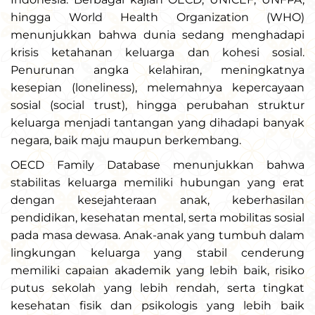
hingga World Health Organization (WHO)
menunjukkan bahwa dunia sedang menghadapi
krisis ketahanan keluarga dan kohesi sosial.
Penurunan angka kelahiran, meningkatnya
kesepian (loneliness), melemahnya kepercayaan
sosial (social trust), hingga perubahan struktur
keluarga menjadi tantangan yang dihadapi banyak
negara, baik maju maupun berkembang.
OECD Family Database menunjukkan bahwa
stabilitas keluarga memiliki hubungan yang erat
dengan kesejahteraan anak, keberhasilan
pendidikan, kesehatan mental, serta mobilitas sosial
pada masa dewasa. Anak-anak yang tumbuh dalam
lingkungan keluarga yang stabil cenderung
memiliki capaian akademik yang lebih baik, risiko
putus sekolah yang lebih rendah, serta tingkat
kesehatan fisik dan psikologis yang lebih baik