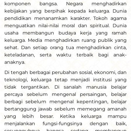
komponen bangsa. Negara menghadirkan
kebijakan yang berpihak kepada keluarga. Dunia
pendidikan menanamkan karakter. Tokoh agama
menguatkan nilai-nilai moral dan spiritual. Dunia
usaha membangun budaya kerja yang ramah
keluarga. Media menghadirkan ruang publik yang
sehat. Dan setiap orang tua menghadirkan cinta,
keteladanan, serta waktu terbaik bagi anak-
anaknya.
Di tengah berbagai perubahan sosial, ekonomi, dan
teknologi, keluarga tetap menjadi institusi yang
tidak tergantikan. Di sanalah manusia belajar
percaya sebelum mengenal persaingan, belajar
berbagi sebelum mengenal kepentingan, belajar
bertanggung jawab sebelum memegang amanah
yang lebih besar. Ketika keluarga mampu
menjalankan fungsi-fungsinya dengan baik,
sesungguhnya bangsa sedang membangun