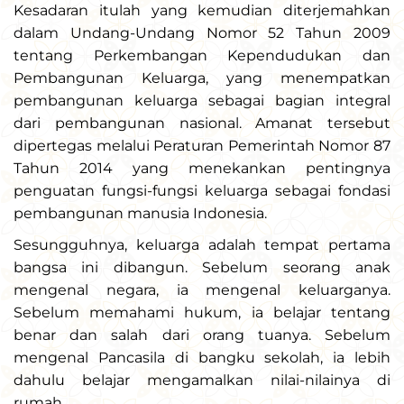
Kesadaran itulah yang kemudian diterjemahkan
dalam Undang-Undang Nomor 52 Tahun 2009
tentang Perkembangan Kependudukan dan
Pembangunan Keluarga, yang menempatkan
pembangunan keluarga sebagai bagian integral
dari pembangunan nasional. Amanat tersebut
dipertegas melalui Peraturan Pemerintah Nomor 87
Tahun 2014 yang menekankan pentingnya
penguatan fungsi-fungsi keluarga sebagai fondasi
pembangunan manusia Indonesia.
Sesungguhnya, keluarga adalah tempat pertama
bangsa ini dibangun. Sebelum seorang anak
mengenal negara, ia mengenal keluarganya.
Sebelum memahami hukum, ia belajar tentang
benar dan salah dari orang tuanya. Sebelum
mengenal Pancasila di bangku sekolah, ia lebih
dahulu belajar mengamalkan nilai-nilainya di
rumah.