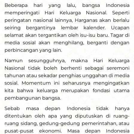
Beberapa hari yang lalu, bangsa Indonesia
memperingati Hari Keluarga Nasional. Seperti
peringatan nasional lainnya, Harganas akan berlalu
seiring bergantinya lembar kalender. Ucapan
selamat akan tergantikan oleh isu-isu baru. Tagar di
media sosial akan menghilang, berganti dengan
perbincangan yang lain.
Namun sesungguhnya, makna Hari Keluarga
Nasional tidak boleh berhenti sebagai seremoni
tahunan atau sekadar penghias unggahan di media
sosial. Momentum ini seharusnya mengingatkan
kita bahwa keluarga merupakan fondasi utama
pembangunan bangsa.
Sebab masa depan Indonesia tidak hanya
ditentukan oleh apa yang diputuskan di ruang-
ruang sidang, gedung-gedung pemerintahan, atau
pusat-pusat ekonomi. Masa depan Indonesia