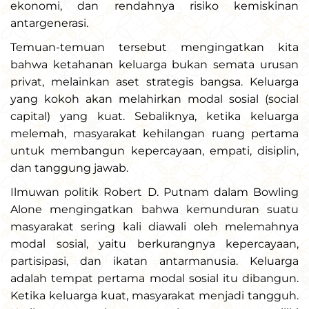
ekonomi, dan rendahnya risiko kemiskinan
antargenerasi.
Temuan-temuan tersebut mengingatkan kita
bahwa ketahanan keluarga bukan semata urusan
privat, melainkan aset strategis bangsa. Keluarga
yang kokoh akan melahirkan modal sosial (social
capital) yang kuat. Sebaliknya, ketika keluarga
melemah, masyarakat kehilangan ruang pertama
untuk membangun kepercayaan, empati, disiplin,
dan tanggung jawab.
Ilmuwan politik Robert D. Putnam dalam Bowling
Alone mengingatkan bahwa kemunduran suatu
masyarakat sering kali diawali oleh melemahnya
modal sosial, yaitu berkurangnya kepercayaan,
partisipasi, dan ikatan antarmanusia. Keluarga
adalah tempat pertama modal sosial itu dibangun.
Ketika keluarga kuat, masyarakat menjadi tangguh.