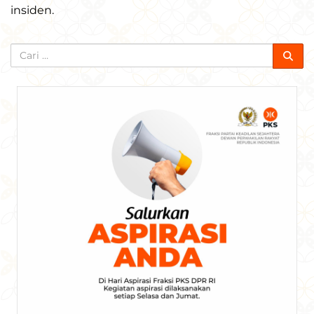
insiden.