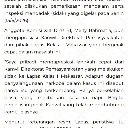
setelah dilakukan pemeriksaan mendalam serta
inspeksi mendadak (sidak) yang digelar pada Senin
(15/6/2026).
Anggota Komisi XIII DPR RI, Meity Rahmatia, pun
mengapresiasi Kanwil Direktorat Pemasyarakatan
dan pihak Lapas Kelas I Makassar yang bergerak
cepat dalam masalah ini.
“Saya pribadi mengapresiasi langkah cepat dari
Kanwil Direktorat Pemasyarakatan yang melakukan
sidak ke Lapas Kelas I Makassar. Adapun dugaan
penyalahgunaan narkoba dalam kasus ini disebut
hanya isu yang berkembang. Hanya perkelahian
biasa yang melibatkan sesama napi. Begitu
penjelasan pihak Kanwil yang telah menghubungi
kami,” jelasnya.
Menurut keterangan resmi Lapas, peristiwa itu