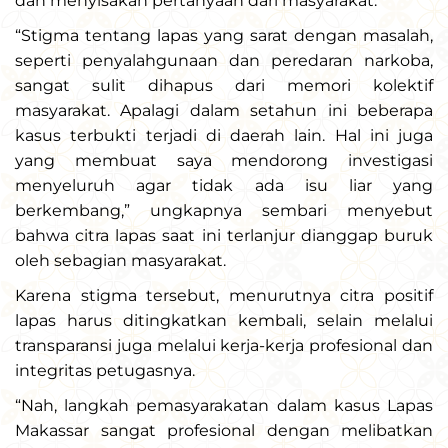
dan menyisakan pertanyaan dari masyarakat.
“Stigma tentang lapas yang sarat dengan masalah,
seperti penyalahgunaan dan peredaran narkoba,
sangat sulit dihapus dari memori kolektif
masyarakat. Apalagi dalam setahun ini beberapa
kasus terbukti terjadi di daerah lain. Hal ini juga
yang membuat saya mendorong investigasi
menyeluruh agar tidak ada isu liar yang
berkembang,” ungkapnya sembari menyebut
bahwa citra lapas saat ini terlanjur dianggap buruk
oleh sebagian masyarakat.
Karena stigma tersebut, menurutnya citra positif
lapas harus ditingkatkan kembali, selain melalui
transparansi juga melalui kerja-kerja profesional dan
integritas petugasnya.
“Nah, langkah pemasyarakatan dalam kasus Lapas
Makassar sangat profesional dengan melibatkan