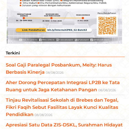
Terkini
Soal Gaji Paralegal Posbankum, Meity: Harus
Berbasis Kinerja
08/08/2026
Aher Dorong Percepatan Integrasi LP2B ke Tata
Ruang untuk Jaga Ketahanan Pangan
08/08/2026
Tinjau Revitalisasi Sekolah di Brebes dan Tegal,
Fikri Faqih Sebut Fasilitas Layak Kunci Kualitas
Pendidikan
08/08/2026
Apresiasi Satu Data ZIS-DSKL, Surahman Hidayat