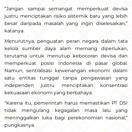
“Jangan sampai semangat memperkuat devisa
justru menciptakan risiko sistemik baru yang lebih
besar daripada masalah yang ingin diselesaikan,”
katanya.
Menurutnya, penguatan peran negara dalam tata
kelola sumber daya alam memang diperlukan,
terutama untuk menutup kebocoran devisa dan
memperkuat posisi Indonesia di pasar global.
Namun, sentralisasi kewenangan ekonomi dalam
satu entitas tunggal tanpa pengawasan yang
independen justru menciptakan konsentrasi
kekuasaan ekonomi yang berbahaya.
“Karena itu, pemerintah harus memastikan PT DSI
tidak mengulang kegagalan masa lalu yang
meninggalkan luka bagi perekonomian nasional,”
pungkasnya.