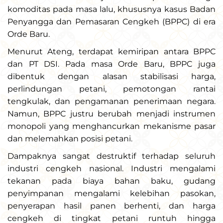
komoditas pada masa lalu, khususnya kasus Badan
Penyangga dan Pemasaran Cengkeh (BPPC) di era
Orde Baru.
Menurut Ateng, terdapat kemiripan antara BPPC
dan PT DSI. Pada masa Orde Baru, BPPC juga
dibentuk dengan alasan stabilisasi harga,
perlindungan petani, pemotongan rantai
tengkulak, dan pengamanan penerimaan negara.
Namun, BPPC justru berubah menjadi instrumen
monopoli yang menghancurkan mekanisme pasar
dan melemahkan posisi petani.
Dampaknya sangat destruktif terhadap seluruh
industri cengkeh nasional. Industri mengalami
tekanan pada biaya bahan baku, gudang
penyimpanan mengalami kelebihan pasokan,
penyerapan hasil panen berhenti, dan harga
cengkeh di tingkat petani runtuh hingga