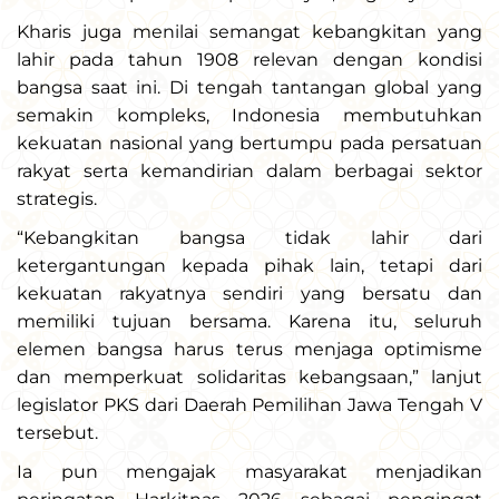
Kharis juga menilai semangat kebangkitan yang
lahir pada tahun 1908 relevan dengan kondisi
bangsa saat ini. Di tengah tantangan global yang
semakin kompleks, Indonesia membutuhkan
kekuatan nasional yang bertumpu pada persatuan
rakyat serta kemandirian dalam berbagai sektor
strategis.
“Kebangkitan bangsa tidak lahir dari
ketergantungan kepada pihak lain, tetapi dari
kekuatan rakyatnya sendiri yang bersatu dan
memiliki tujuan bersama. Karena itu, seluruh
elemen bangsa harus terus menjaga optimisme
dan memperkuat solidaritas kebangsaan,” lanjut
legislator PKS dari Daerah Pemilihan Jawa Tengah V
tersebut.
Ia pun mengajak masyarakat menjadikan