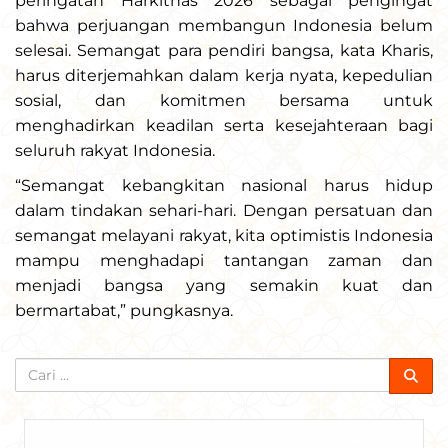
peringatan Harkitnas 2026 sebagai pengingat
bahwa perjuangan membangun Indonesia belum
selesai. Semangat para pendiri bangsa, kata Kharis,
harus diterjemahkan dalam kerja nyata, kepedulian
sosial, dan komitmen bersama untuk
menghadirkan keadilan serta kesejahteraan bagi
seluruh rakyat Indonesia.
“Semangat kebangkitan nasional harus hidup
dalam tindakan sehari-hari. Dengan persatuan dan
semangat melayani rakyat, kita optimistis Indonesia
mampu menghadapi tantangan zaman dan
menjadi bangsa yang semakin kuat dan
bermartabat,” pungkasnya.