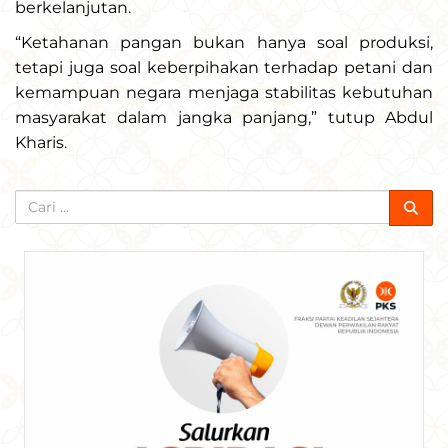
berkelanjutan.
“Ketahanan pangan bukan hanya soal produksi,
tetapi juga soal keberpihakan terhadap petani dan
kemampuan negara menjaga stabilitas kebutuhan
masyarakat dalam jangka panjang,” tutup Abdul
Kharis.