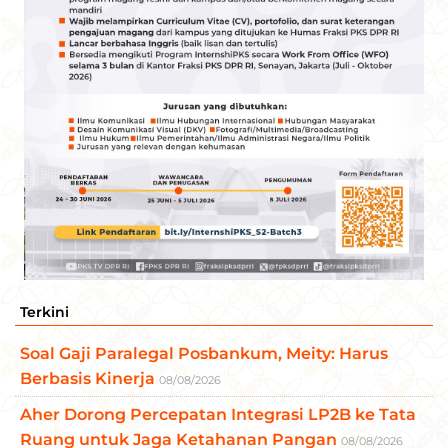
Terkini
Soal Gaji Paralegal Posbankum, Meity: Harus
Berbasis Kinerja
08/08/2026
Aher Dorong Percepatan Integrasi LP2B ke Tata
Ruang untuk Jaga Ketahanan Pangan
08/08/2026