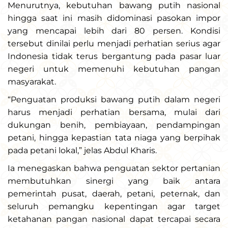
Menurutnya, kebutuhan bawang putih nasional
hingga saat ini masih didominasi pasokan impor
yang mencapai lebih dari 80 persen. Kondisi
tersebut dinilai perlu menjadi perhatian serius agar
Indonesia tidak terus bergantung pada pasar luar
negeri untuk memenuhi kebutuhan pangan
masyarakat.
“Penguatan produksi bawang putih dalam negeri
harus menjadi perhatian bersama, mulai dari
dukungan benih, pembiayaan, pendampingan
petani, hingga kepastian tata niaga yang berpihak
pada petani lokal,” jelas Abdul Kharis.
Ia menegaskan bahwa penguatan sektor pertanian
membutuhkan sinergi yang baik antara
pemerintah pusat, daerah, petani, peternak, dan
seluruh pemangku kepentingan agar target
ketahanan pangan nasional dapat tercapai secara