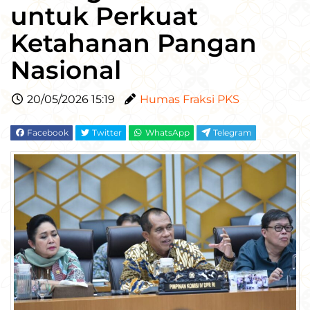
untuk Perkuat
Ketahanan Pangan
Nasional
20/05/2026 15:19
Humas Fraksi PKS
Facebook
Twitter
WhatsApp
Telegram