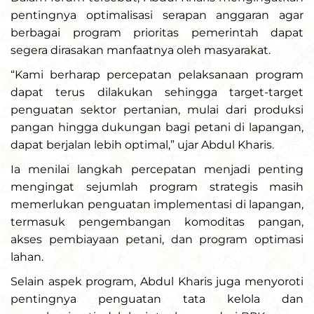
pentingnya optimalisasi serapan anggaran agar
berbagai program prioritas pemerintah dapat
segera dirasakan manfaatnya oleh masyarakat.
“Kami berharap percepatan pelaksanaan program
dapat terus dilakukan sehingga target-target
penguatan sektor pertanian, mulai dari produksi
pangan hingga dukungan bagi petani di lapangan,
dapat berjalan lebih optimal,” ujar Abdul Kharis.
Ia menilai langkah percepatan menjadi penting
mengingat sejumlah program strategis masih
memerlukan penguatan implementasi di lapangan,
termasuk pengembangan komoditas pangan,
akses pembiayaan petani, dan program optimasi
lahan.
Selain aspek program, Abdul Kharis juga menyoroti
pentingnya penguatan tata kelola dan