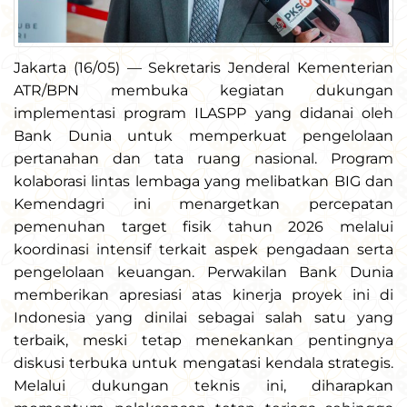
Jakarta (16/05) — Sekretaris Jenderal Kementerian
ATR/BPN membuka kegiatan dukungan
implementasi program ILASPP yang didanai oleh
Bank Dunia untuk memperkuat pengelolaan
pertanahan dan tata ruang nasional. Program
kolaborasi lintas lembaga yang melibatkan BIG dan
Kemendagri ini menargetkan percepatan
pemenuhan target fisik tahun 2026 melalui
koordinasi intensif terkait aspek pengadaan serta
pengelolaan keuangan. Perwakilan Bank Dunia
memberikan apresiasi atas kinerja proyek ini di
Indonesia yang dinilai sebagai salah satu yang
terbaik, meski tetap menekankan pentingnya
diskusi terbuka untuk mengatasi kendala strategis.
Melalui dukungan teknis ini, diharapkan