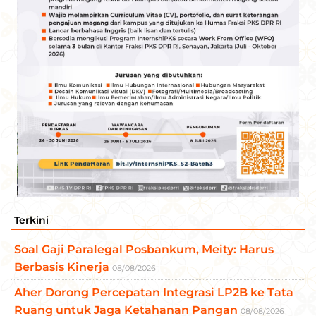
Terkini
Soal Gaji Paralegal Posbankum, Meity: Harus
Berbasis Kinerja
08/08/2026
Aher Dorong Percepatan Integrasi LP2B ke Tata
Ruang untuk Jaga Ketahanan Pangan
08/08/2026