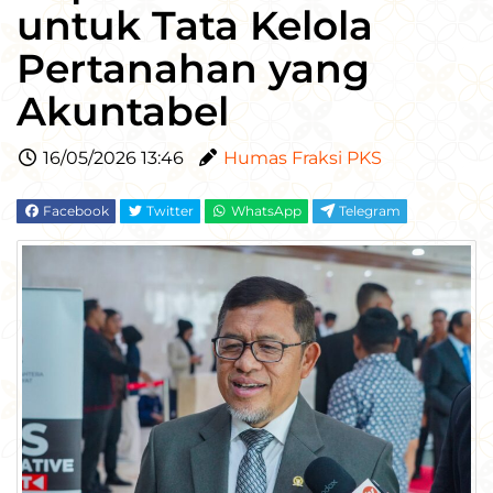
untuk Tata Kelola
Pertanahan yang
Akuntabel
16/05/2026 13:46
Humas Fraksi PKS
Facebook
Twitter
WhatsApp
Telegram