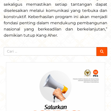
sekaligus memastikan setiap tantangan dapat
diselesaikan melalui komunikasi yang terbuka dan
konstruktif. Keberhasilan program ini akan menjadi
fondasi penting dalam mendukung pembangunan
nasional yang berkeadilan dan berkelanjutan,”
demikian tutup Kang Aher.