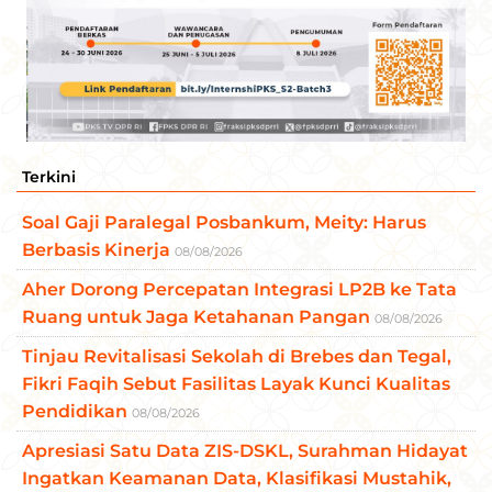
Terkini
Soal Gaji Paralegal Posbankum, Meity: Harus
Berbasis Kinerja
08/08/2026
Aher Dorong Percepatan Integrasi LP2B ke Tata
Ruang untuk Jaga Ketahanan Pangan
08/08/2026
Tinjau Revitalisasi Sekolah di Brebes dan Tegal,
Fikri Faqih Sebut Fasilitas Layak Kunci Kualitas
Pendidikan
08/08/2026
Apresiasi Satu Data ZIS-DSKL, Surahman Hidayat
Ingatkan Keamanan Data, Klasifikasi Mustahik,