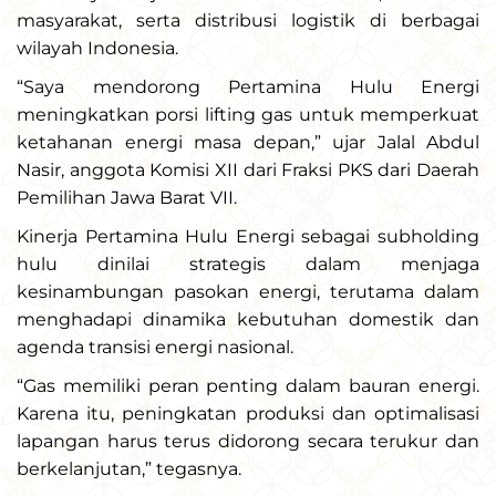
masyarakat, serta distribusi logistik di berbagai
wilayah Indonesia.
“Saya mendorong Pertamina Hulu Energi
meningkatkan porsi lifting gas untuk memperkuat
ketahanan energi masa depan,” ujar Jalal Abdul
Nasir, anggota Komisi XII dari Fraksi PKS dari Daerah
Pemilihan Jawa Barat VII.
Kinerja Pertamina Hulu Energi sebagai subholding
hulu dinilai strategis dalam menjaga
kesinambungan pasokan energi, terutama dalam
menghadapi dinamika kebutuhan domestik dan
agenda transisi energi nasional.
“Gas memiliki peran penting dalam bauran energi.
Karena itu, peningkatan produksi dan optimalisasi
lapangan harus terus didorong secara terukur dan
berkelanjutan,” tegasnya.