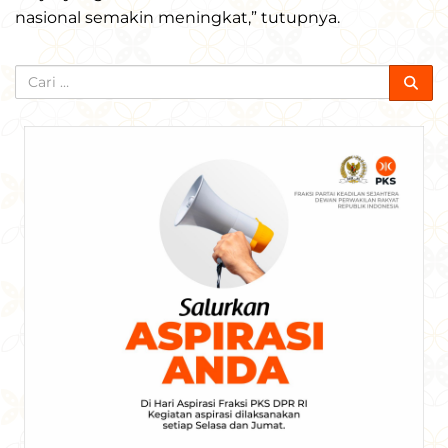
nasional semakin meningkat,” tutupnya.