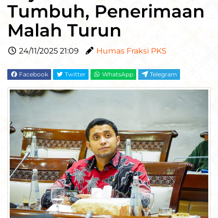
Tumbuh, Penerimaan
Malah Turun
24/11/2025 21:09
Humas Fraksi PKS
Facebook
Twitter
WhatsApp
Telegram