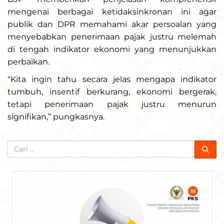
mengenai berbagai ketidaksinkronan ini agar
publik dan DPR memahami akar persoalan yang
menyebabkan penerimaan pajak justru melemah
di tengah indikator ekonomi yang menunjukkan
perbaikan.
“Kita ingin tahu secara jelas mengapa indikator
tumbuh, insentif berkurang, ekonomi bergerak,
tetapi penerimaan pajak justru menurun
signifikan,” pungkasnya.