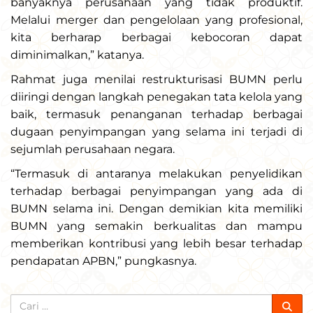
banyaknya perusahaan yang tidak produktif.
Melalui merger dan pengelolaan yang profesional,
kita berharap berbagai kebocoran dapat
diminimalkan,” katanya.
Rahmat juga menilai restrukturisasi BUMN perlu
diiringi dengan langkah penegakan tata kelola yang
baik, termasuk penanganan terhadap berbagai
dugaan penyimpangan yang selama ini terjadi di
sejumlah perusahaan negara.
“Termasuk di antaranya melakukan penyelidikan
terhadap berbagai penyimpangan yang ada di
BUMN selama ini. Dengan demikian kita memiliki
BUMN yang semakin berkualitas dan mampu
memberikan kontribusi yang lebih besar terhadap
pendapatan APBN,” pungkasnya.