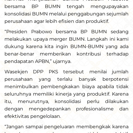
bersama BP BUMN tengah mengupayakan
konsolidasi BUMN melalui penggabungan sejumlah
perusahaan agar lebih efisien dan produktif.
“Presiden Prabowo bersama BP BUMN sedang
melakukan upaya merger BUMN. Langkah ini kami
dukung karena kita ingin BUMN-BUMN yang ada
benar-benar memberikan kontribusi terhadap
pendapatan APBN,” ujarnya.
Wasekjen DPP PKS tersebut menilai jumlah
perusahaan yang terlalu banyak berpotensi
menimbulkan pembengkakan biaya apabila tidak
seluruhnya memiliki kinerja yang produktif. Karena
itu, menurutnya, konsolidasi perlu dilakukan
dengan mengedepankan profesionalisme dan
efektivitas pengelolaan.
“Jangan sampai pengeluaran membengkak karena