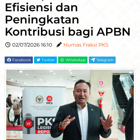
Efisiensi dan
Peningkatan
Kontribusi bagi APBN
02/07/2026 16:10
Humas Fraksi PKS
Facebook
Twitter
WhatsApp
Telegram