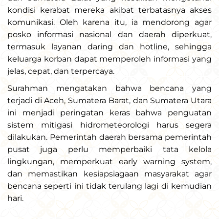
kondisi kerabat mereka akibat terbatasnya akses
komunikasi. Oleh karena itu, ia mendorong agar
posko informasi nasional dan daerah diperkuat,
termasuk layanan daring dan hotline, sehingga
keluarga korban dapat memperoleh informasi yang
jelas, cepat, dan terpercaya.
Surahman mengatakan bahwa bencana yang
terjadi di Aceh, Sumatera Barat, dan Sumatera Utara
ini menjadi peringatan keras bahwa penguatan
sistem mitigasi hidrometeorologi harus segera
dilakukan. Pemerintah daerah bersama pemerintah
pusat juga perlu memperbaiki tata kelola
lingkungan, memperkuat early warning system,
dan memastikan kesiapsiagaan masyarakat agar
bencana seperti ini tidak terulang lagi di kemudian
hari.