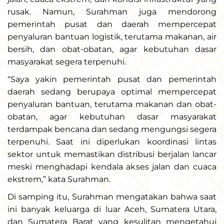
rusak. Namun, Surahman juga mendorong
pemerintah pusat dan daerah mempercepat
penyaluran bantuan logistik, terutama makanan, air
bersih, dan obat-obatan, agar kebutuhan dasar
masyarakat segera terpenuhi.
“Saya yakin pemerintah pusat dan pemerintah
daerah sedang berupaya optimal mempercepat
penyaluran bantuan, terutama makanan dan obat-
obatan, agar kebutuhan dasar masyarakat
terdampak bencana dan sedang mengungsi segera
terpenuhi. Saat ini diperlukan koordinasi lintas
sektor untuk memastikan distribusi berjalan lancar
meski menghadapi kendala akses jalan dan cuaca
ekstrem,” kata Surahman.
Di samping itu, Surahman mengatakan bahwa saat
ini banyak keluarga di luar Aceh, Sumatera Utara,
dan Sumatera Barat yang kesulitan mengetahui