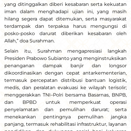
yang ditinggalkan diberi kesabaran serta kekuatan
iman dalam menghadapi ujian ini, yang masih
hilang segera dapat ditemukan, serta masyarakat
terdampak dan terpaksa harus mengungsi di
posko-posko darurat diberikan kesabaran oleh
Allah,” doa Surahman.
Selain itu, Surahman mengapresiasi langkah
Presiden Prabowo Subianto yang menginstruksikan
penanganan dampak banjir dan longsor
dikoordinasikan dengan cepat antarkementerian,
termasuk percepatan distribusi bantuan logistik,
medis, dan peralatan evakuasi ke wilayah terisolir;
menggerakkan TNI–Polri bersama Basarnas, BNPB,
dan BPBD untuk memperkuat operasi
penyelamatan dan pemulihan darurat; serta
menekankan pentingnya pemulihan jangka
panjang, termasuk rehabilitasi infrastruktur, layanan