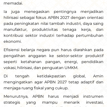
memadai.
Ia juga menegaskan pentingnya menjadikan
hilirisasi sebagai fokus APBN 2027 dengan orientasi
pada peningkatan nilai tambah industri, daya saing
manufaktur, produktivitas tenaga kerja, dan
kontribusi sektor industri terhadap pertumbuhan
ekonomi.
Efisiensi belanja negara pun harus diarahkan pada
pengalihan anggaran ke sektor-sektor produktif
seperti ketahanan pangan, energi, pendidikan
vokasi, hilirisasi, dan penguatan UMKM.
Di tengah ketidakpastian global, Amin
mengingatkan agar APBN 2027 tetap adaptif dan
menjaga ruang fiskal yang cukup.
Menurutnya, APBN harus menjadi instrumen
strategis yang mampu menarik investasi,