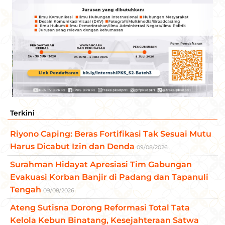
Terkini
Riyono Caping: Beras Fortifikasi Tak Sesuai Mutu
Harus Dicabut Izin dan Denda
09/08/2026
Surahman Hidayat Apresiasi Tim Gabungan
Evakuasi Korban Banjir di Padang dan Tapanuli
Tengah
09/08/2026
Ateng Sutisna Dorong Reformasi Total Tata
Kelola Kebun Binatang, Kesejahteraan Satwa