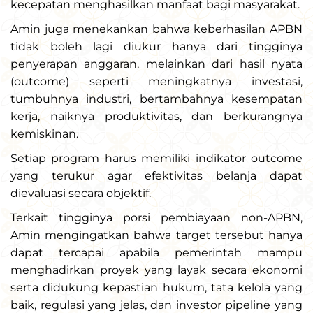
kecepatan menghasilkan manfaat bagi masyarakat.
Amin juga menekankan bahwa keberhasilan APBN
tidak boleh lagi diukur hanya dari tingginya
penyerapan anggaran, melainkan dari hasil nyata
(outcome) seperti meningkatnya investasi,
tumbuhnya industri, bertambahnya kesempatan
kerja, naiknya produktivitas, dan berkurangnya
kemiskinan.
Setiap program harus memiliki indikator outcome
yang terukur agar efektivitas belanja dapat
dievaluasi secara objektif.
Terkait tingginya porsi pembiayaan non-APBN,
Amin mengingatkan bahwa target tersebut hanya
dapat tercapai apabila pemerintah mampu
menghadirkan proyek yang layak secara ekonomi
serta didukung kepastian hukum, tata kelola yang
baik, regulasi yang jelas, dan investor pipeline yang