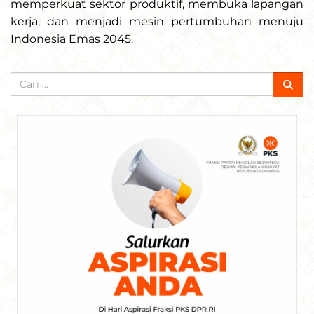
memperkuat sektor produktif, membuka lapangan
kerja, dan menjadi mesin pertumbuhan menuju
Indonesia Emas 2045.