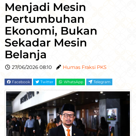
Menjadi Mesin
Pertumbuhan
Ekonomi, Bukan
Sekadar Mesin
Belanja
27/06/2026 08:10
Humas Fraksi PKS
Facebook
Twitter
WhatsApp
Telegram