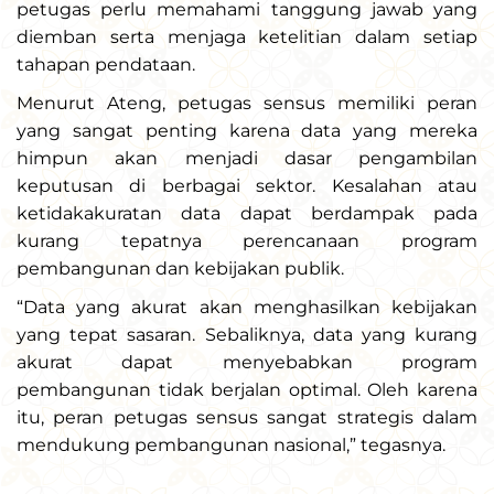
petugas perlu memahami tanggung jawab yang
diemban serta menjaga ketelitian dalam setiap
tahapan pendataan.
Menurut Ateng, petugas sensus memiliki peran
yang sangat penting karena data yang mereka
himpun akan menjadi dasar pengambilan
keputusan di berbagai sektor. Kesalahan atau
ketidakakuratan data dapat berdampak pada
kurang tepatnya perencanaan program
pembangunan dan kebijakan publik.
“Data yang akurat akan menghasilkan kebijakan
yang tepat sasaran. Sebaliknya, data yang kurang
akurat dapat menyebabkan program
pembangunan tidak berjalan optimal. Oleh karena
itu, peran petugas sensus sangat strategis dalam
mendukung pembangunan nasional,” tegasnya.