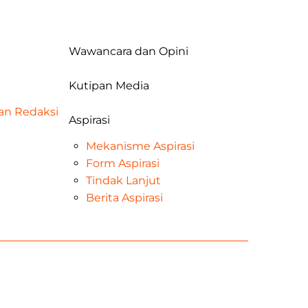
Wawancara dan Opini
Kutipan Media
dan Redaksi
Aspirasi
Mekanisme Aspirasi
Form Aspirasi
Tindak Lanjut
Berita Aspirasi