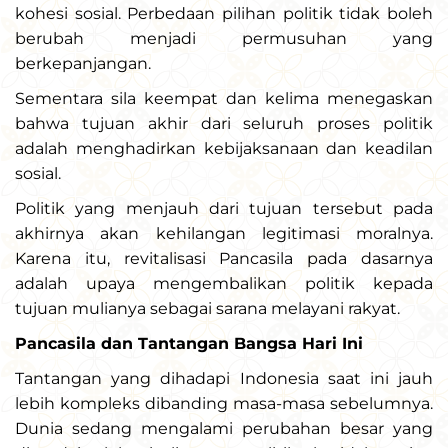
kohesi sosial. Perbedaan pilihan politik tidak boleh
berubah menjadi permusuhan yang
berkepanjangan.
Sementara sila keempat dan kelima menegaskan
bahwa tujuan akhir dari seluruh proses politik
adalah menghadirkan kebijaksanaan dan keadilan
sosial.
Politik yang menjauh dari tujuan tersebut pada
akhirnya akan kehilangan legitimasi moralnya.
Karena itu, revitalisasi Pancasila pada dasarnya
adalah upaya mengembalikan politik kepada
tujuan mulianya sebagai sarana melayani rakyat.
Pancasila dan Tantangan Bangsa Hari Ini
Tantangan yang dihadapi Indonesia saat ini jauh
lebih kompleks dibanding masa-masa sebelumnya.
Dunia sedang mengalami perubahan besar yang