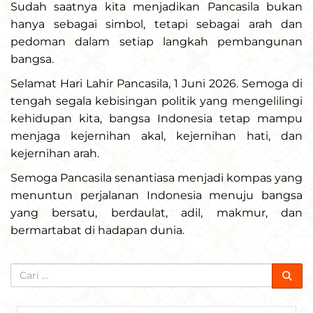
Sudah saatnya kita menjadikan Pancasila bukan
hanya sebagai simbol, tetapi sebagai arah dan
pedoman dalam setiap langkah pembangunan
bangsa.
Selamat Hari Lahir Pancasila, 1 Juni 2026. Semoga di
tengah segala kebisingan politik yang mengelilingi
kehidupan kita, bangsa Indonesia tetap mampu
menjaga kejernihan akal, kejernihan hati, dan
kejernihan arah.
Semoga Pancasila senantiasa menjadi kompas yang
menuntun perjalanan Indonesia menuju bangsa
yang bersatu, berdaulat, adil, makmur, dan
bermartabat di hadapan dunia.