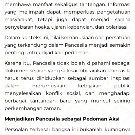
membawa manfaat sekaligus tantangan. Informasi
yang melimpah dapat memperluas pengetahuan
masyarakat, tetapi juga dapat menjadi sarana
penyebaran hoaks, ujaran kebencian, dan polarisasi.
Dalam konteks ini, nilai kemanusiaan dan persatuan
yang terkandung dalam Pancasila menjadi semakin
penting untuk dijadikan pedoman.
Karena itu, Pancasila tidak boleh dipahami sebagai
dokumen sejarah yang selesai dibicarakan. Pancasila
harus terus dihidupkan sebagai sumber inspirasi
dalam merumuskan kebijakan publik,
menyelesaikan konflik sosial, dan menghadapi
berbagai tantangan baru yang muncul seiring
perkembangan zaman.
Menjadikan Pancasila sebagai Pedoman Aksi
Persoalan terbesar bangsa ini bukanlah kurangnya