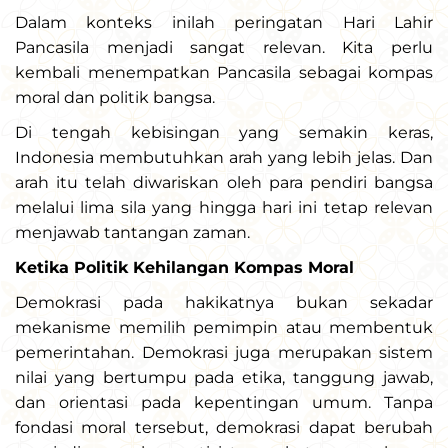
Dalam konteks inilah peringatan Hari Lahir
Pancasila menjadi sangat relevan. Kita perlu
kembali menempatkan Pancasila sebagai kompas
moral dan politik bangsa.
Di tengah kebisingan yang semakin keras,
Indonesia membutuhkan arah yang lebih jelas. Dan
arah itu telah diwariskan oleh para pendiri bangsa
melalui lima sila yang hingga hari ini tetap relevan
menjawab tantangan zaman.
Ketika Politik Kehilangan Kompas Moral
Demokrasi pada hakikatnya bukan sekadar
mekanisme memilih pemimpin atau membentuk
pemerintahan. Demokrasi juga merupakan sistem
nilai yang bertumpu pada etika, tanggung jawab,
dan orientasi pada kepentingan umum. Tanpa
fondasi moral tersebut, demokrasi dapat berubah