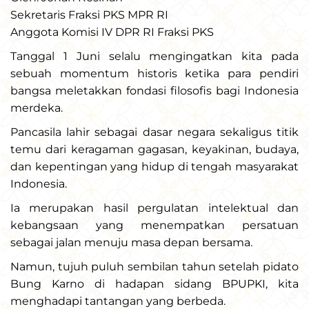
Sekretaris Fraksi PKS MPR RI
Anggota Komisi IV DPR RI Fraksi PKS
Tanggal 1 Juni selalu mengingatkan kita pada
sebuah momentum historis ketika para pendiri
bangsa meletakkan fondasi filosofis bagi Indonesia
merdeka.
Pancasila lahir sebagai dasar negara sekaligus titik
temu dari keragaman gagasan, keyakinan, budaya,
dan kepentingan yang hidup di tengah masyarakat
Indonesia.
Ia merupakan hasil pergulatan intelektual dan
kebangsaan yang menempatkan persatuan
sebagai jalan menuju masa depan bersama.
Namun, tujuh puluh sembilan tahun setelah pidato
Bung Karno di hadapan sidang BPUPKI, kita
menghadapi tantangan yang berbeda.