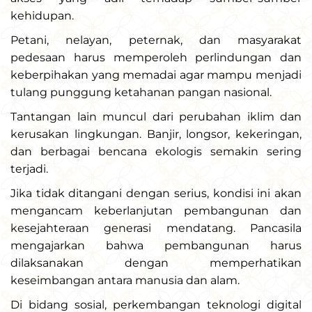
kehidupan.
Petani, nelayan, peternak, dan masyarakat
pedesaan harus memperoleh perlindungan dan
keberpihakan yang memadai agar mampu menjadi
tulang punggung ketahanan pangan nasional.
Tantangan lain muncul dari perubahan iklim dan
kerusakan lingkungan. Banjir, longsor, kekeringan,
dan berbagai bencana ekologis semakin sering
terjadi.
Jika tidak ditangani dengan serius, kondisi ini akan
mengancam keberlanjutan pembangunan dan
kesejahteraan generasi mendatang. Pancasila
mengajarkan bahwa pembangunan harus
dilaksanakan dengan memperhatikan
keseimbangan antara manusia dan alam.
Di bidang sosial, perkembangan teknologi digital