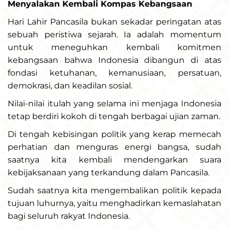
Menyalakan Kembali Kompas Kebangsaan
Hari Lahir Pancasila bukan sekadar peringatan atas
sebuah peristiwa sejarah. Ia adalah momentum
untuk meneguhkan kembali komitmen
kebangsaan bahwa Indonesia dibangun di atas
fondasi ketuhanan, kemanusiaan, persatuan,
demokrasi, dan keadilan sosial.
Nilai-nilai itulah yang selama ini menjaga Indonesia
tetap berdiri kokoh di tengah berbagai ujian zaman.
Di tengah kebisingan politik yang kerap memecah
perhatian dan menguras energi bangsa, sudah
saatnya kita kembali mendengarkan suara
kebijaksanaan yang terkandung dalam Pancasila.
Sudah saatnya kita mengembalikan politik kepada
tujuan luhurnya, yaitu menghadirkan kemaslahatan
bagi seluruh rakyat Indonesia.