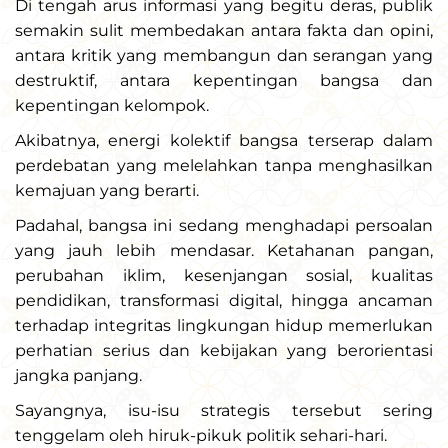
Di tengah arus informasi yang begitu deras, publik
semakin sulit membedakan antara fakta dan opini,
antara kritik yang membangun dan serangan yang
destruktif, antara kepentingan bangsa dan
kepentingan kelompok.
Akibatnya, energi kolektif bangsa terserap dalam
perdebatan yang melelahkan tanpa menghasilkan
kemajuan yang berarti.
Padahal, bangsa ini sedang menghadapi persoalan
yang jauh lebih mendasar. Ketahanan pangan,
perubahan iklim, kesenjangan sosial, kualitas
pendidikan, transformasi digital, hingga ancaman
terhadap integritas lingkungan hidup memerlukan
perhatian serius dan kebijakan yang berorientasi
jangka panjang.
Sayangnya, isu-isu strategis tersebut sering
tenggelam oleh hiruk-pikuk politik sehari-hari.