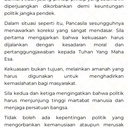
diperjuangkan dikorbankan demi keuntungan
politik jangka pendek.
Dalam situasi seperti itu, Pancasila sesungguhnya
menawarkan koreksi yang sangat mendasar. Sila
pertama mengajarkan bahwa kekuasaan harus
dijalankan dengan kesadaran moral dan
pertanggungjawaban kepada Tuhan Yang Maha
Esa.
Kekuasaan bukan tujuan, melainkan amanah yang
harus digunakan untuk menghadirkan
kemaslahatan bagi masyarakat.
Sila kedua dan ketiga mengingatkan bahwa politik
harus menjunjung tinggi martabat manusia dan
menjaga persatuan bangsa.
Tidak boleh ada kepentingan politik yang
mengorbankan kemanusiaan ataupun merusak