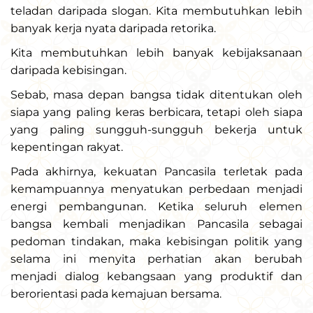
teladan daripada slogan. Kita membutuhkan lebih
banyak kerja nyata daripada retorika.
Kita membutuhkan lebih banyak kebijaksanaan
daripada kebisingan.
Sebab, masa depan bangsa tidak ditentukan oleh
siapa yang paling keras berbicara, tetapi oleh siapa
yang paling sungguh-sungguh bekerja untuk
kepentingan rakyat.
Pada akhirnya, kekuatan Pancasila terletak pada
kemampuannya menyatukan perbedaan menjadi
energi pembangunan. Ketika seluruh elemen
bangsa kembali menjadikan Pancasila sebagai
pedoman tindakan, maka kebisingan politik yang
selama ini menyita perhatian akan berubah
menjadi dialog kebangsaan yang produktif dan
berorientasi pada kemajuan bersama.