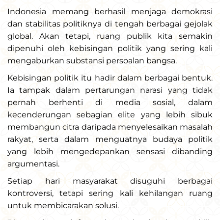
Indonesia memang berhasil menjaga demokrasi
dan stabilitas politiknya di tengah berbagai gejolak
global. Akan tetapi, ruang publik kita semakin
dipenuhi oleh kebisingan politik yang sering kali
mengaburkan substansi persoalan bangsa.
Kebisingan politik itu hadir dalam berbagai bentuk.
Ia tampak dalam pertarungan narasi yang tidak
pernah berhenti di media sosial, dalam
kecenderungan sebagian elite yang lebih sibuk
membangun citra daripada menyelesaikan masalah
rakyat, serta dalam menguatnya budaya politik
yang lebih mengedepankan sensasi dibanding
argumentasi.
Setiap hari masyarakat disuguhi berbagai
kontroversi, tetapi sering kali kehilangan ruang
untuk membicarakan solusi.