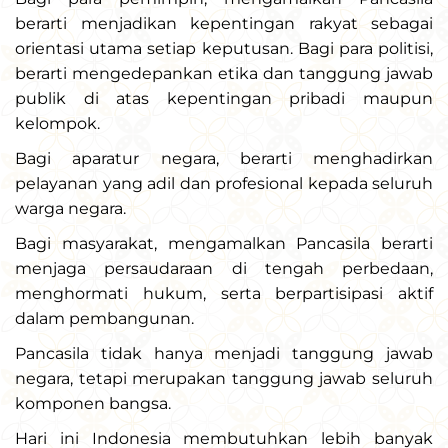
berarti menjadikan kepentingan rakyat sebagai
orientasi utama setiap keputusan. Bagi para politisi,
berarti mengedepankan etika dan tanggung jawab
publik di atas kepentingan pribadi maupun
kelompok.
Bagi aparatur negara, berarti menghadirkan
pelayanan yang adil dan profesional kepada seluruh
warga negara.
Bagi masyarakat, mengamalkan Pancasila berarti
menjaga persaudaraan di tengah perbedaan,
menghormati hukum, serta berpartisipasi aktif
dalam pembangunan.
Pancasila tidak hanya menjadi tanggung jawab
negara, tetapi merupakan tanggung jawab seluruh
komponen bangsa.
Hari ini Indonesia membutuhkan lebih banyak