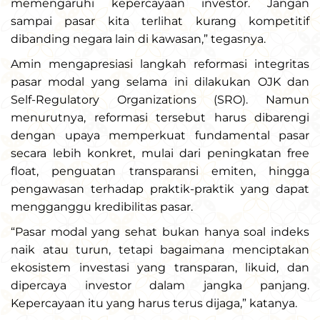
memengaruhi kepercayaan investor. Jangan
sampai pasar kita terlihat kurang kompetitif
dibanding negara lain di kawasan,” tegasnya.
Amin mengapresiasi langkah reformasi integritas
pasar modal yang selama ini dilakukan OJK dan
Self-Regulatory Organizations (SRO). Namun
menurutnya, reformasi tersebut harus dibarengi
dengan upaya memperkuat fundamental pasar
secara lebih konkret, mulai dari peningkatan free
float, penguatan transparansi emiten, hingga
pengawasan terhadap praktik-praktik yang dapat
mengganggu kredibilitas pasar.
“Pasar modal yang sehat bukan hanya soal indeks
naik atau turun, tetapi bagaimana menciptakan
ekosistem investasi yang transparan, likuid, dan
dipercaya investor dalam jangka panjang.
Kepercayaan itu yang harus terus dijaga,” katanya.