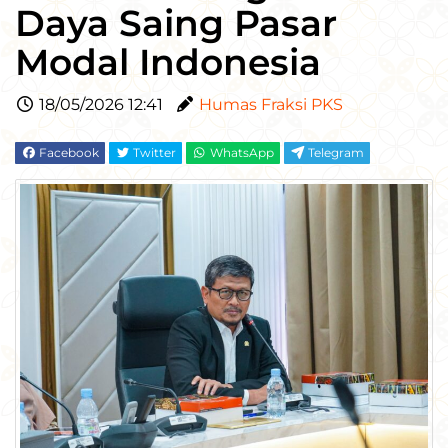
Daya Saing Pasar
Modal Indonesia
18/05/2026 12:41
Humas Fraksi PKS
Facebook
Twitter
WhatsApp
Telegram