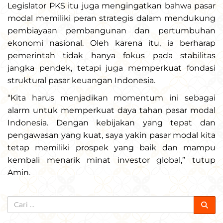
Legislator PKS itu juga mengingatkan bahwa pasar
modal memiliki peran strategis dalam mendukung
pembiayaan pembangunan dan pertumbuhan
ekonomi nasional. Oleh karena itu, ia berharap
pemerintah tidak hanya fokus pada stabilitas
jangka pendek, tetapi juga memperkuat fondasi
struktural pasar keuangan Indonesia.
“Kita harus menjadikan momentum ini sebagai
alarm untuk memperkuat daya tahan pasar modal
Indonesia. Dengan kebijakan yang tepat dan
pengawasan yang kuat, saya yakin pasar modal kita
tetap memiliki prospek yang baik dan mampu
kembali menarik minat investor global,” tutup
Amin.