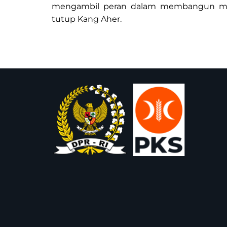
mengambil peran dalam membangun masa
tutup Kang Aher.