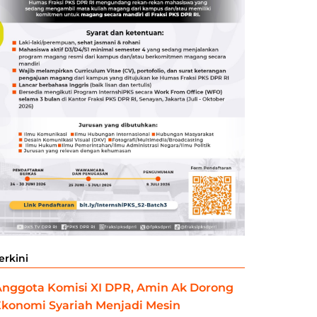
erkini
Anggota Komisi XI DPR, Amin Ak Dorong
Ekonomi Syariah Menjadi Mesin