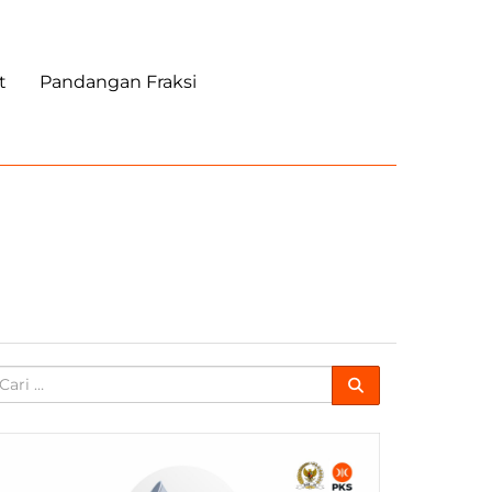
t
Pandangan Fraksi