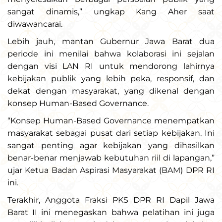
sangat dinamis,” ungkap Kang Aher saat
diwawancarai.
Lebih jauh, mantan Gubernur Jawa Barat dua
periode ini menilai bahwa kolaborasi ini sejalan
dengan visi LAN RI untuk mendorong lahirnya
kebijakan publik yang lebih peka, responsif, dan
dekat dengan masyarakat, yang dikenal dengan
konsep Human-Based Governance.
“Konsep Human-Based Governance menempatkan
masyarakat sebagai pusat dari setiap kebijakan. Ini
sangat penting agar kebijakan yang dihasilkan
benar-benar menjawab kebutuhan riil di lapangan,”
ujar Ketua Badan Aspirasi Masyarakat (BAM) DPR RI
ini.
Terakhir, Anggota Fraksi PKS DPR RI Dapil Jawa
Barat II ini menegaskan bahwa pelatihan ini juga