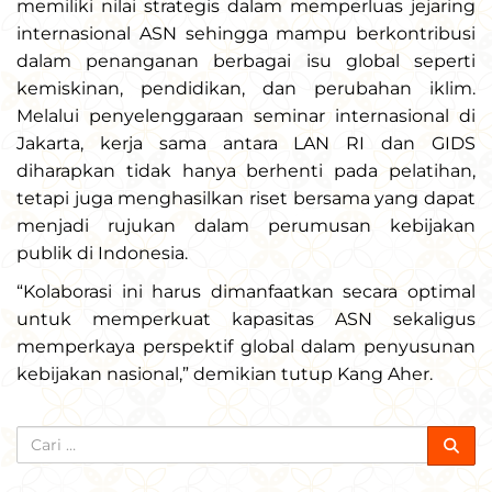
memiliki nilai strategis dalam memperluas jejaring
internasional ASN sehingga mampu berkontribusi
dalam penanganan berbagai isu global seperti
kemiskinan, pendidikan, dan perubahan iklim.
Melalui penyelenggaraan seminar internasional di
Jakarta, kerja sama antara LAN RI dan GIDS
diharapkan tidak hanya berhenti pada pelatihan,
tetapi juga menghasilkan riset bersama yang dapat
menjadi rujukan dalam perumusan kebijakan
publik di Indonesia.
“Kolaborasi ini harus dimanfaatkan secara optimal
untuk memperkuat kapasitas ASN sekaligus
memperkaya perspektif global dalam penyusunan
kebijakan nasional,” demikian tutup Kang Aher.