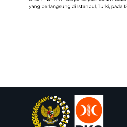
yang berlangsung di Istanbul, Turki, pada 15