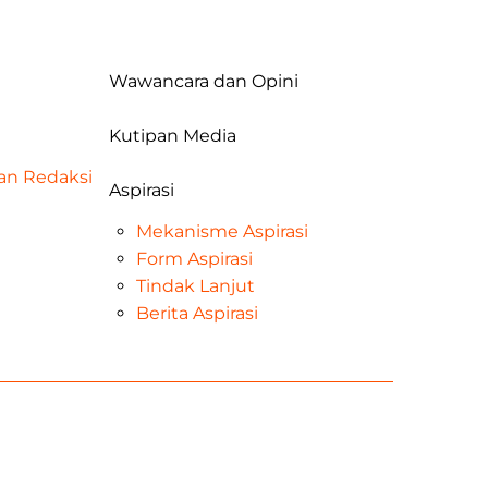
Wawancara dan Opini
Kutipan Media
dan Redaksi
Aspirasi
Mekanisme Aspirasi
Form Aspirasi
Tindak Lanjut
Berita Aspirasi