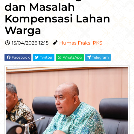
dan Masalah
Kompensasi Lahan
Warga
15/04/2026 12:15
Humas Fraksi PKS
Facebook
Twitter
WhatsApp
Telegram