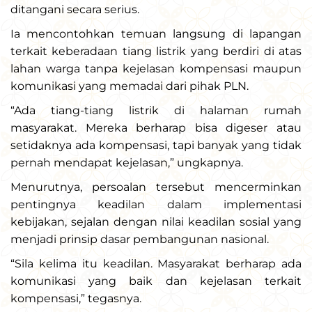
ditangani secara serius.
Ia mencontohkan temuan langsung di lapangan
terkait keberadaan tiang listrik yang berdiri di atas
lahan warga tanpa kejelasan kompensasi maupun
komunikasi yang memadai dari pihak PLN.
“Ada tiang-tiang listrik di halaman rumah
masyarakat. Mereka berharap bisa digeser atau
setidaknya ada kompensasi, tapi banyak yang tidak
pernah mendapat kejelasan,” ungkapnya.
Menurutnya, persoalan tersebut mencerminkan
pentingnya keadilan dalam implementasi
kebijakan, sejalan dengan nilai keadilan sosial yang
menjadi prinsip dasar pembangunan nasional.
“Sila kelima itu keadilan. Masyarakat berharap ada
komunikasi yang baik dan kejelasan terkait
kompensasi,” tegasnya.