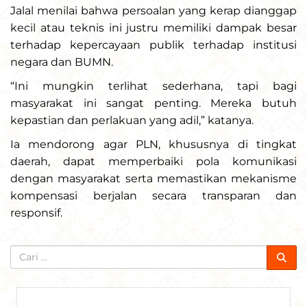
Jalal menilai bahwa persoalan yang kerap dianggap
kecil atau teknis ini justru memiliki dampak besar
terhadap kepercayaan publik terhadap institusi
negara dan BUMN.
“Ini mungkin terlihat sederhana, tapi bagi
masyarakat ini sangat penting. Mereka butuh
kepastian dan perlakuan yang adil,” katanya.
Ia mendorong agar PLN, khususnya di tingkat
daerah, dapat memperbaiki pola komunikasi
dengan masyarakat serta memastikan mekanisme
kompensasi berjalan secara transparan dan
responsif.