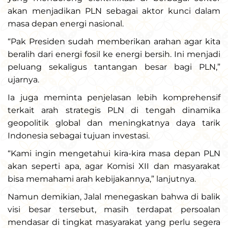
akan menjadikan PLN sebagai aktor kunci dalam
masa depan energi nasional.
“Pak Presiden sudah memberikan arahan agar kita
beralih dari energi fosil ke energi bersih. Ini menjadi
peluang sekaligus tantangan besar bagi PLN,”
ujarnya.
Ia juga meminta penjelasan lebih komprehensif
terkait arah strategis PLN di tengah dinamika
geopolitik global dan meningkatnya daya tarik
Indonesia sebagai tujuan investasi.
“Kami ingin mengetahui kira-kira masa depan PLN
akan seperti apa, agar Komisi XII dan masyarakat
bisa memahami arah kebijakannya,” lanjutnya.
Namun demikian, Jalal menegaskan bahwa di balik
visi besar tersebut, masih terdapat persoalan
mendasar di tingkat masyarakat yang perlu segera