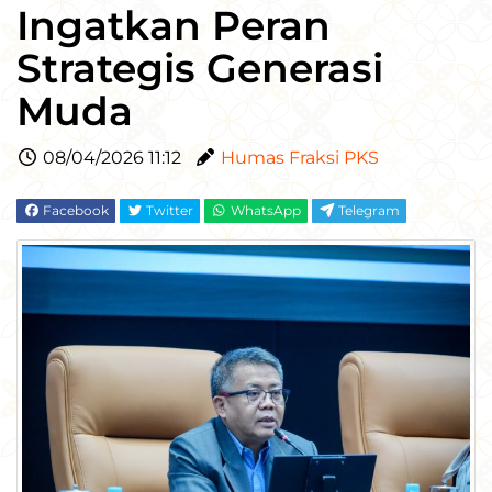
Ingatkan Peran
Strategis Generasi
Muda
08/04/2026 11:12
Humas Fraksi PKS
Facebook
Twitter
WhatsApp
Telegram