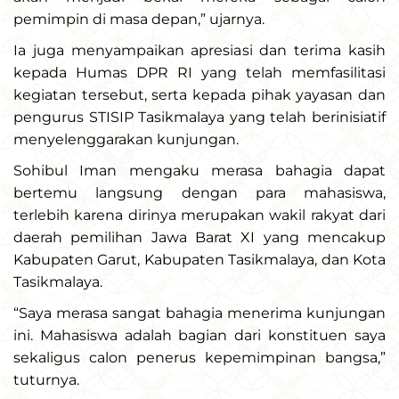
pemimpin di masa depan,” ujarnya.
Ia juga menyampaikan apresiasi dan terima kasih
kepada Humas DPR RI yang telah memfasilitasi
kegiatan tersebut, serta kepada pihak yayasan dan
pengurus STISIP Tasikmalaya yang telah berinisiatif
menyelenggarakan kunjungan.
Sohibul Iman mengaku merasa bahagia dapat
bertemu langsung dengan para mahasiswa,
terlebih karena dirinya merupakan wakil rakyat dari
daerah pemilihan Jawa Barat XI yang mencakup
Kabupaten Garut, Kabupaten Tasikmalaya, dan Kota
Tasikmalaya.
“Saya merasa sangat bahagia menerima kunjungan
ini. Mahasiswa adalah bagian dari konstituen saya
sekaligus calon penerus kepemimpinan bangsa,”
tuturnya.