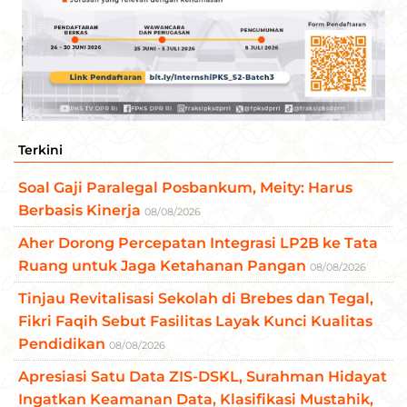
Terkini
Soal Gaji Paralegal Posbankum, Meity: Harus
Berbasis Kinerja
08/08/2026
Aher Dorong Percepatan Integrasi LP2B ke Tata
Ruang untuk Jaga Ketahanan Pangan
08/08/2026
Tinjau Revitalisasi Sekolah di Brebes dan Tegal,
Fikri Faqih Sebut Fasilitas Layak Kunci Kualitas
Pendidikan
08/08/2026
Apresiasi Satu Data ZIS-DSKL, Surahman Hidayat
Ingatkan Keamanan Data, Klasifikasi Mustahik,