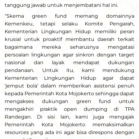
tanggung jawab untuk menjembatani hal ini.
“Skema green fund memang domainnya
Kemenkeu, tetapi selaku Komite Pengarah,
Kementerian Lingkungan Hidup memiliki peran
krusial untuk proaktif membantu daerah terkait
bagaimana mereka seharusnya mengatasi
persoalan lingkungan agar sinkron dengan target
nasional dan layak mendapat dukungan
pendanaan. Untuk itu, kami mendukung
Kementerian Lingkungan Hidup agar dapat
‘jemput bola’ dalam memberikan asistensi penuh
kepada Pemerintah Kota Mojokerto sehingga dapat
mengakses dukungan green fund untuk
mengakhiri praktik open dumping di TPA
Randegan. Di sisi lain, kami juga mengajak
Pemerintah Kota Mojokerto memaksimalkan
resources yang ada ini agar bisa direspons dengan