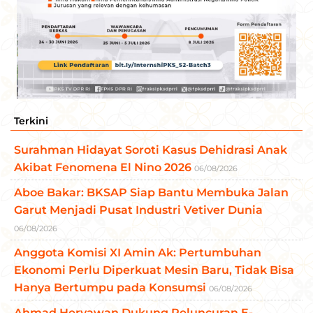
Terkini
Surahman Hidayat Soroti Kasus Dehidrasi Anak
Akibat Fenomena El Nino 2026
06/08/2026
Aboe Bakar: BKSAP Siap Bantu Membuka Jalan
Garut Menjadi Pusat Industri Vetiver Dunia
06/08/2026
Anggota Komisi XI Amin Ak: Pertumbuhan
Ekonomi Perlu Diperkuat Mesin Baru, Tidak Bisa
Hanya Bertumpu pada Konsumsi
06/08/2026
Ahmad Heryawan Dukung Peluncuran E-