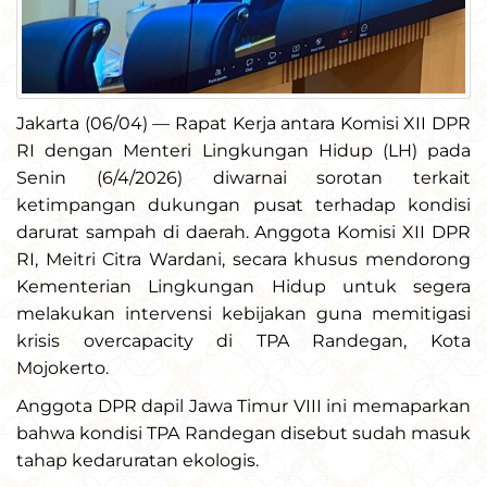
Jakarta (06/04) — Rapat Kerja antara Komisi XII DPR
RI dengan Menteri Lingkungan Hidup (LH) pada
Senin (6/4/2026) diwarnai sorotan terkait
ketimpangan dukungan pusat terhadap kondisi
darurat sampah di daerah. Anggota Komisi XII DPR
RI, Meitri Citra Wardani, secara khusus mendorong
Kementerian Lingkungan Hidup untuk segera
melakukan intervensi kebijakan guna memitigasi
krisis overcapacity di TPA Randegan, Kota
Mojokerto.
Anggota DPR dapil Jawa Timur VIII ini memaparkan
bahwa kondisi TPA Randegan disebut sudah masuk
tahap kedaruratan ekologis.