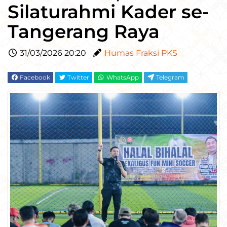
Silaturahmi Kader se-
Tangerang Raya
31/03/2026 20:20
Humas Fraksi PKS
Facebook
Twitter
WhatsApp
Telegram