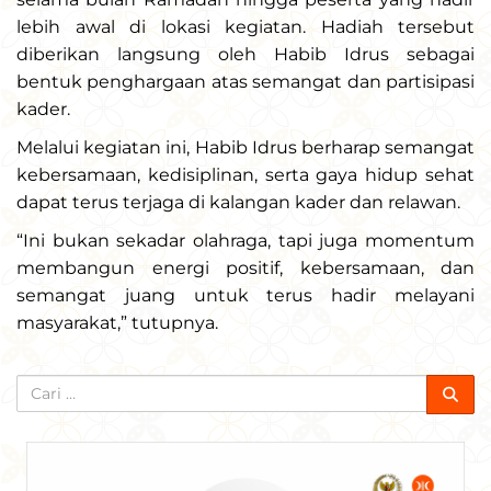
lebih awal di lokasi kegiatan. Hadiah tersebut
diberikan langsung oleh Habib Idrus sebagai
bentuk penghargaan atas semangat dan partisipasi
kader.
Melalui kegiatan ini, Habib Idrus berharap semangat
kebersamaan, kedisiplinan, serta gaya hidup sehat
dapat terus terjaga di kalangan kader dan relawan.
“Ini bukan sekadar olahraga, tapi juga momentum
membangun energi positif, kebersamaan, dan
semangat juang untuk terus hadir melayani
masyarakat,” tutupnya.