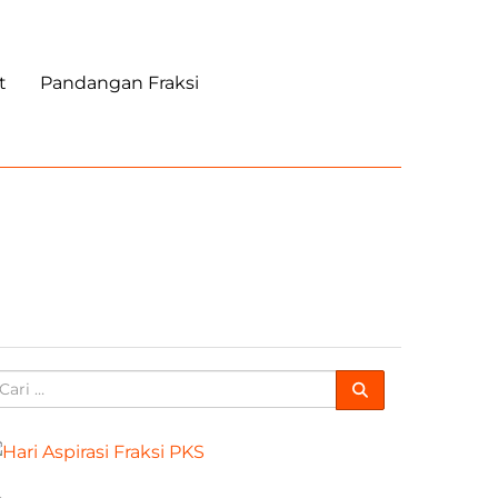
t
Pandangan Fraksi