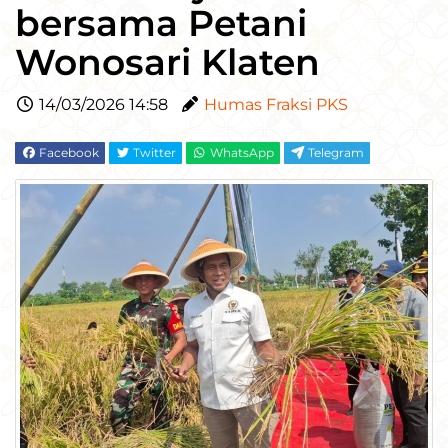
bersama Petani
Wonosari Klaten
14/03/2026 14:58
Humas Fraksi PKS
Facebook
Twitter
WhatsApp
Telegram